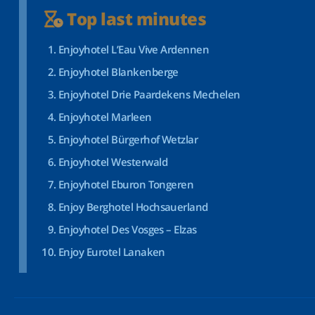
Top last minutes
Enjoyhotel L’Eau Vive Ardennen
Enjoyhotel Blankenberge
Enjoyhotel Drie Paardekens Mechelen
Enjoyhotel Marleen
Enjoyhotel Bürgerhof Wetzlar
Enjoyhotel Westerwald
Enjoyhotel Eburon Tongeren
Enjoy Berghotel Hochsauerland
Enjoyhotel Des Vosges – Elzas
Enjoy Eurotel Lanaken