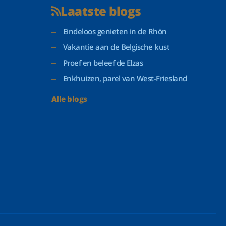
Laatste blogs
Eindeloos genieten in de Rhön
Vakantie aan de Belgische kust
Proef en beleef de Elzas
Enkhuizen, parel van West-Friesland
Alle blogs