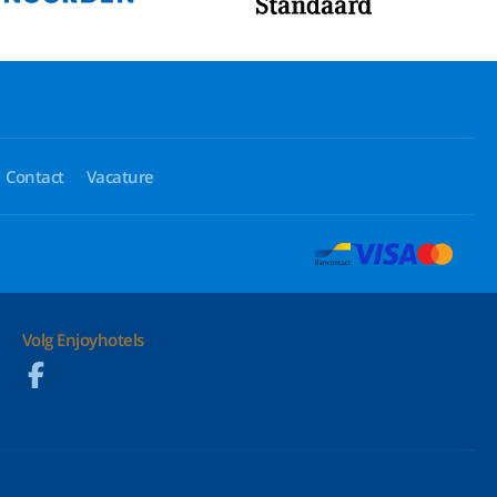
Contact
Vacature
Volg Enjoyhotels