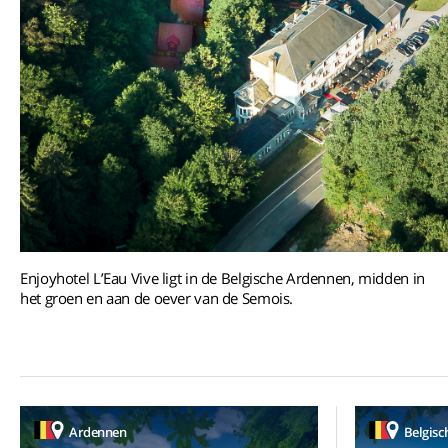
Enjoyhotel L’Eau Vive ligt in de Belgische Ardennen, midden in
het groen en aan de oever van de Semois.
Ardennen
Belgisc