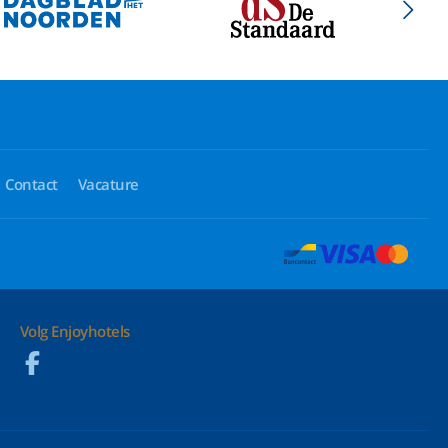
Contact
Vacature
Volg Enjoyhotels