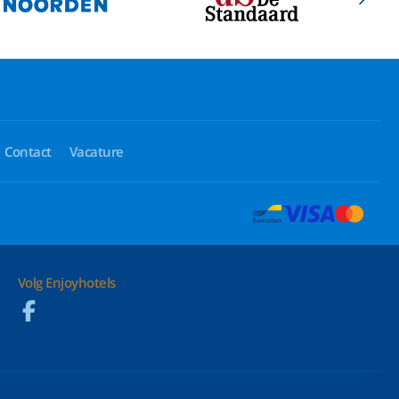
Contact
Vacature
Volg Enjoyhotels