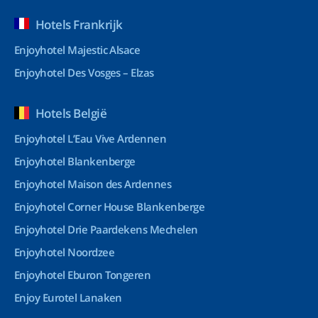
Hotels Frankrijk
Enjoyhotel Majestic Alsace
Enjoyhotel Des Vosges – Elzas
Hotels België
Enjoyhotel L’Eau Vive Ardennen
Enjoyhotel Blankenberge
Enjoyhotel Maison des Ardennes
Enjoyhotel Corner House Blankenberge
Enjoyhotel Drie Paardekens Mechelen
Enjoyhotel Noordzee
Enjoyhotel Eburon Tongeren
Enjoy Eurotel Lanaken