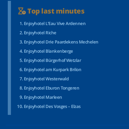
Top last minutes
Enjoyhotel L’Eau Vive Ardennen
Enjoyhotel Riche
Enjoyhotel Drie Paardekens Mechelen
Enjoyhotel Blankenberge
Enjoyhotel Bürgerhof Wetzlar
Enjoyhotel am Kurpark Brilon
Enjoyhotel Westerwald
Enjoyhotel Eburon Tongeren
Enjoyhotel Marleen
Enjoyhotel Des Vosges – Elzas