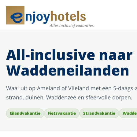
Meer
Alles inclusief vakanties
All-inclusive naar
Waddeneilanden
Waai uit op Ameland of Vlieland met een 5-daags a
strand, duinen, Waddenzee en sfeervolle dorpen.
Eilandvakantie
Fietsvakantie
Strandvakantie
Wadde