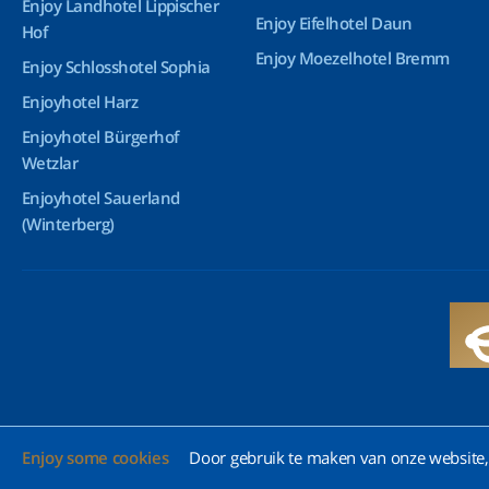
Enjoy Landhotel Lippischer
Enjoy Eifelhotel Daun
Hof
Enjoy Moezelhotel Bremm
Enjoy Schlosshotel Sophia
Enjoyhotel Harz
Enjoyhotel Bürgerhof
Wetzlar
Enjoyhotel Sauerland
(Winterberg)
Enjoy some cookies
Door gebruik te maken van onze website, 