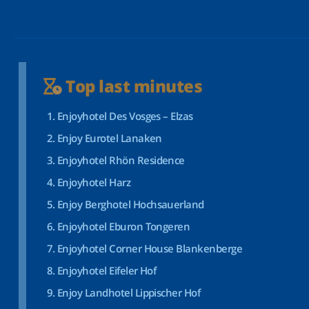
Top last minutes
Enjoyhotel Des Vosges – Elzas
Enjoy Eurotel Lanaken
Enjoyhotel Rhön Residence
Enjoyhotel Harz
Enjoy Berghotel Hochsauerland
Enjoyhotel Eburon Tongeren
Enjoyhotel Corner House Blankenberge
Enjoyhotel Eifeler Hof
Enjoy Landhotel Lippischer Hof