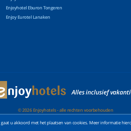
Enjoyhotel Eburon Tongeren
Enjoy Eurotel Lanaken
Alles inclusief vakant
© 2026 Enjoyhotels - alle rechten voorbehouden
gaat u akkoord met het plaatsen van cookies. Meer informatie hiero