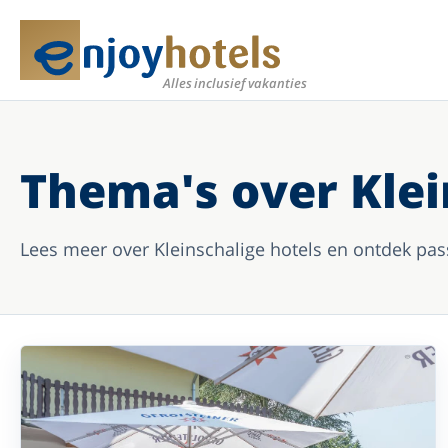
Meer
Alles inclusief vakanties
Thema's over Klei
Lees meer over Kleinschalige hotels en ontdek pas