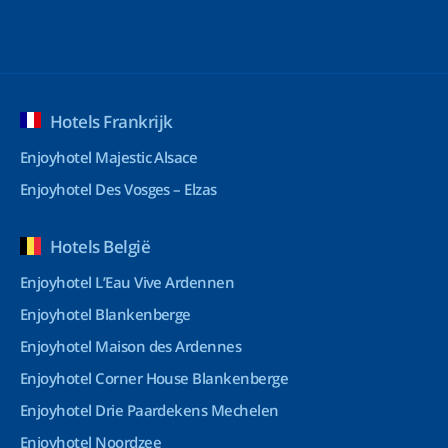
Hotels Frankrijk
Enjoyhotel Majestic Alsace
Enjoyhotel Des Vosges – Elzas
Hotels België
Enjoyhotel L’Eau Vive Ardennen
Enjoyhotel Blankenberge
Enjoyhotel Maison des Ardennes
Enjoyhotel Corner House Blankenberge
Enjoyhotel Drie Paardekens Mechelen
Enjoyhotel Noordzee