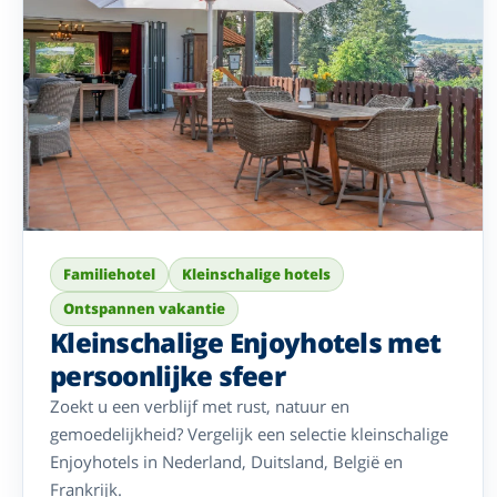
Familiehotel
Kleinschalige hotels
Ontspannen vakantie
Kleinschalige Enjoyhotels met
persoonlijke sfeer
Zoekt u een verblijf met rust, natuur en
gemoedelijkheid? Vergelijk een selectie kleinschalige
Enjoyhotels in Nederland, Duitsland, België en
Frankrijk.