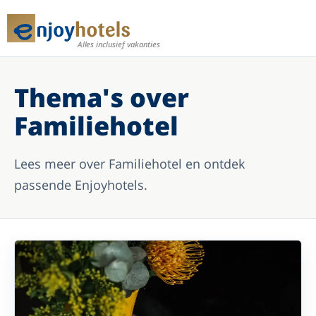
Alles inclusief vakanties
Thema's over
Familiehotel
Lees meer over Familiehotel en ontdek
passende Enjoyhotels.