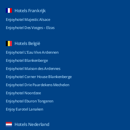
Hotels Frankrijk
Enjoyhotel Majestic Alsace
Enjoyhotel Des Vosges – Elzas
Hotels België
Enjoyhotel L’Eau Vive Ardennen
Enjoyhotel Blankenberge
Enjoyhotel Maison des Ardennes
Enjoyhotel Corner House Blankenberge
Enjoyhotel Drie Paardekens Mechelen
Enjoyhotel Noordzee
Enjoyhotel Eburon Tongeren
Enjoy Eurotel Lanaken
Hotels Nederland