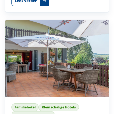
Lees verder
Familiehotel
Kleinschalige hotels