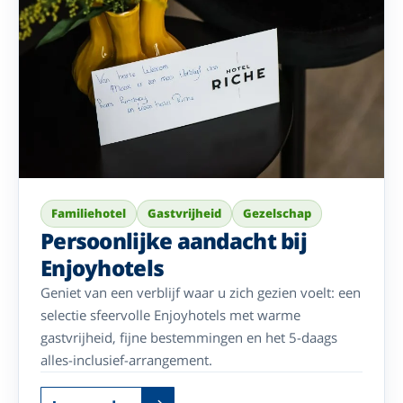
Familiehotel
Gastvrijheid
Gezelschap
Persoonlijke aandacht bij
Enjoyhotels
Geniet van een verblijf waar u zich gezien voelt: een
selectie sfeervolle Enjoyhotels met warme
gastvrijheid, fijne bestemmingen en het 5-daags
alles-inclusief-arrangement.