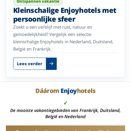
Ontspannen vakantie
Kleinschalige Enjoyhotels met
persoonlijke sfeer
Zoekt u een verblijf met rust, natuur en
gemoedelijkheid? Vergelijk een selectie
kleinschalige Enjoyhotels in Nederland, Duitsland,
België en Frankrijk.
Lees verder
Dáárom
Enjoy
hotels
✓
De mooiste vakantiegebieden van Frankrijk, Duitsland,
België en Nederland