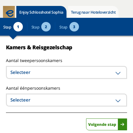
Enjoy Schlosshotel Sophia
Terug naar Hoteloverzicht
1
2
3
Stap
Stap
Stap
Kamers & Reisgezelschap
Aantal tweepersoonskamers
Selecteer
Aantal éénpersoonskamers
Selecteer
Volgende stap