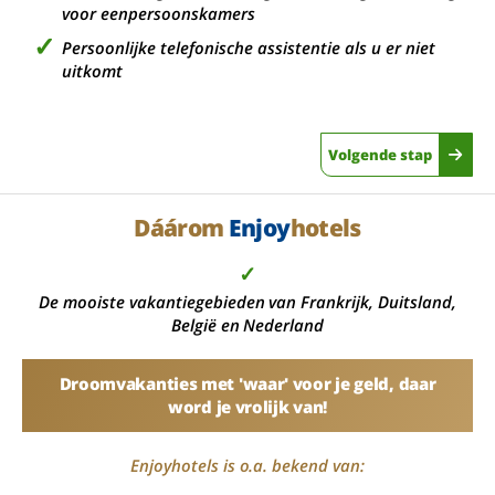
voor eenpersoonskamers
Persoonlijke telefonische assistentie als u er niet
uitkomt
Volgende stap
Dáárom
Enjoy
hotels
✓
De mooiste vakantiegebieden van Frankrijk, Duitsland,
België en Nederland
Droomvakanties met 'waar' voor je geld, daar
word je vrolijk van!
Enjoyhotels is o.a. bekend van: