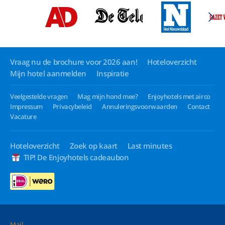
Vraag nu de brochure voor 2026 aan!
Hoteloverzicht
Mijn hotel aanmelden
Inspiratie
Veelgestelde vragen
Mag mijn hond mee?
Enjoyhotels met airco
Impressum
Privacybeleid
Annuleringsvoorwaarden
Contact
Vacature
Hoteloverzicht
Zoek op kaart
Last minutes
TIP! De Enjoyhotels cadeaubon
Mail