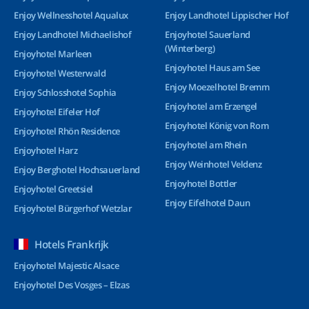
Enjoy Wellnesshotel Aqualux
Enjoy Landhotel Lippischer Hof
Enjoy Landhotel Michaelishof
Enjoyhotel Sauerland
(Winterberg)
Enjoyhotel Marleen
Enjoyhotel Haus am See
Enjoyhotel Westerwald
Enjoy Moezelhotel Bremm
Enjoy Schlosshotel Sophia
Enjoyhotel am Erzengel
Enjoyhotel Eifeler Hof
Enjoyhotel König von Rom
Enjoyhotel Rhön Residence
Enjoyhotel am Rhein
Enjoyhotel Harz
Enjoy Weinhotel Veldenz
Enjoy Berghotel Hochsauerland
Enjoyhotel Bottler
Enjoyhotel Greetsiel
Enjoy Eifelhotel Daun
Enjoyhotel Bürgerhof Wetzlar
Hotels Frankrijk
Enjoyhotel Majestic Alsace
Enjoyhotel Des Vosges – Elzas