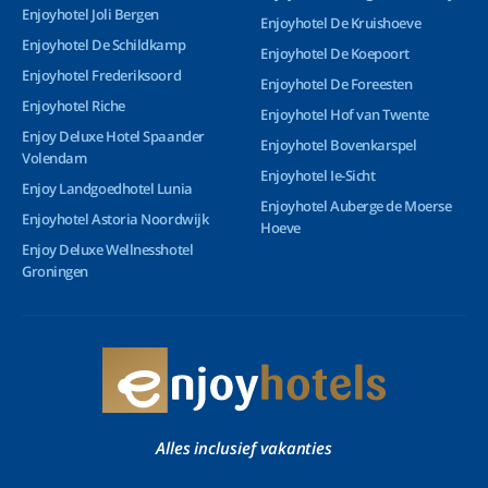
Enjoyhotel Joli Bergen
Enjoyhotel De Kruishoeve
Enjoyhotel De Schildkamp
Enjoyhotel De Koepoort
Enjoyhotel Frederiksoord
Enjoyhotel De Foreesten
Enjoyhotel Riche
Enjoyhotel Hof van Twente
Enjoy Deluxe Hotel Spaander
Enjoyhotel Bovenkarspel
Volendam
Enjoyhotel Ie-Sicht
Enjoy Landgoedhotel Lunia
Enjoyhotel Auberge de Moerse
Enjoyhotel Astoria Noordwijk
Hoeve
Enjoy Deluxe Wellnesshotel
Groningen
Alles inclusief vakanties