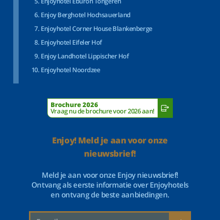
Enjoyhotel Eburon Tongeren
Enjoy Berghotel Hochsauerland
Enjoyhotel Corner House Blankenberge
Enjoyhotel Eifeler Hof
Enjoy Landhotel Lippischer Hof
Enjoyhotel Noordzee
Brochure 2026
Vraag nu de brochure voor 2026 aan!
Enjoy! Meld je aan voor onze
nieuwsbrief!
Meld je aan voor onze Enjoy nieuwsbrief!
Ontvang als eerste informatie over Enjoyhotels
en ontvang de beste aanbiedingen.