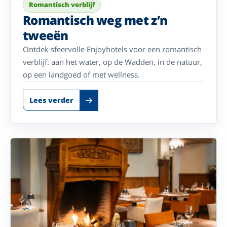
Romantisch verblijf
Romantisch weg met z’n
tweeën
Ontdek sfeervolle Enjoyhotels voor een romantisch
verblijf: aan het water, op de Wadden, in de natuur,
op een landgoed of met wellness.
Lees verder