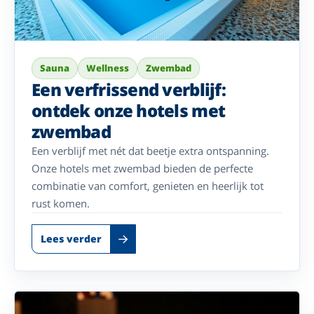
Sauna
Wellness
Zwembad
Een verfrissend verblijf:
ontdek onze hotels met
zwembad
Een verblijf met nét dat beetje extra ontspanning.
Onze hotels met zwembad bieden de perfecte
combinatie van comfort, genieten en heerlijk tot
rust komen.
Lees verder