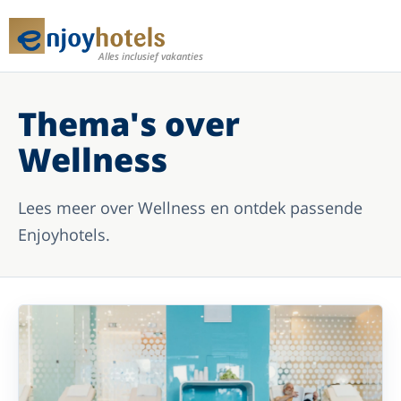
Alles inclusief vakanties
Thema's over
Wellness
Lees meer over Wellness en ontdek passende
Enjoyhotels.