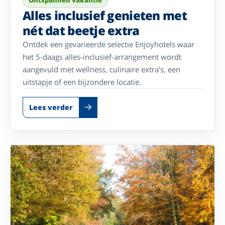
Alles inclusief genieten met
nét dat beetje extra
Ontdek een gevarieerde selectie Enjoyhotels waar
het 5-daags alles-inclusief-arrangement wordt
aangevuld met wellness, culinaire extra’s, een
uitstapje of een bijzondere locatie.
Lees verder