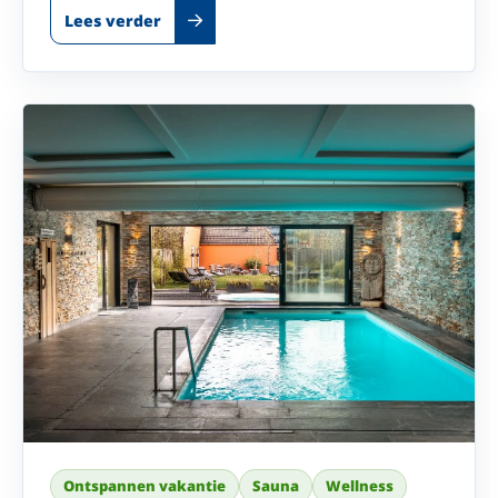
Lees verder
Ontspannen vakantie
Sauna
Wellness