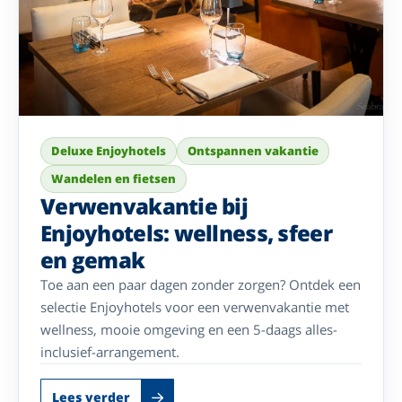
Deluxe Enjoyhotels
Ontspannen vakantie
Wandelen en fietsen
Verwenvakantie bij
Enjoyhotels: wellness, sfeer
en gemak
Toe aan een paar dagen zonder zorgen? Ontdek een
selectie Enjoyhotels voor een verwenvakantie met
wellness, mooie omgeving en een 5-daags alles-
inclusief-arrangement.
Lees verder