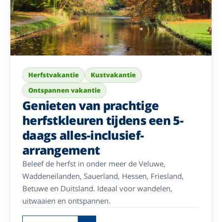
Herfstvakantie
Kustvakantie
Ontspannen vakantie
Genieten van prachtige
herfstkleuren tijdens een 5-
daags alles-inclusief-
arrangement
Beleef de herfst in onder meer de Veluwe,
Waddeneilanden, Sauerland, Hessen, Friesland,
Betuwe en Duitsland. Ideaal voor wandelen,
uitwaaien en ontspannen.