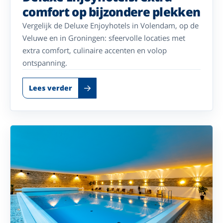
comfort op bijzondere plekken
Vergelijk de Deluxe Enjoyhotels in Volendam, op de
Veluwe en in Groningen: sfeervolle locaties met
extra comfort, culinaire accenten en volop
ontspanning.
Lees verder