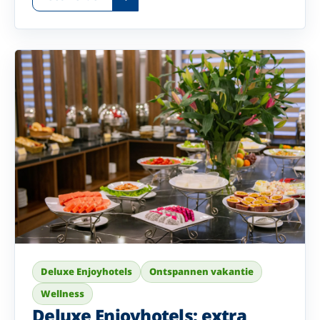
Deluxe Enjoyhotels
Ontspannen vakantie
Wellness
Deluxe Enjoyhotels: extra