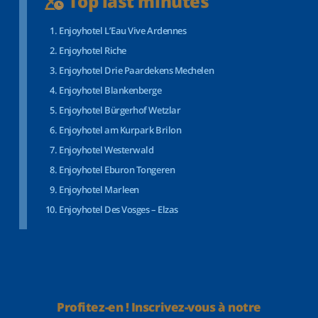
Top last minutes
Enjoyhotel L’Eau Vive Ardennes
Enjoyhotel Riche
Enjoyhotel Drie Paardekens Mechelen
Enjoyhotel Blankenberge
Enjoyhotel Bürgerhof Wetzlar
Enjoyhotel am Kurpark Brilon
Enjoyhotel Westerwald
Enjoyhotel Eburon Tongeren
Enjoyhotel Marleen
Enjoyhotel Des Vosges – Elzas
Profitez-en ! Inscrivez-vous à notre