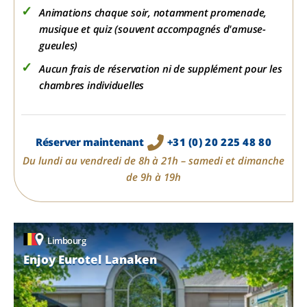
Animations chaque soir, notamment promenade,
musique et quiz (souvent accompagnés d'amuse-
gueules)
Aucun frais de réservation ni de supplément pour les
chambres individuelles
Réserver maintenant
+31 (0) 20 225 48 80
Du lundi au vendredi de 8h à 21h – samedi et dimanche
de 9h à 19h
Limbourg
Enjoy Eurotel Lanaken