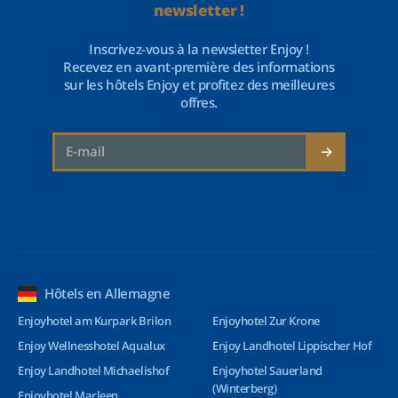
newsletter !
Inscrivez-vous à la newsletter Enjoy !
Recevez en avant-première des informations
sur les hôtels Enjoy et profitez des meilleures
offres.
Hôtels en Allemagne
Enjoyhotel am Kurpark Brilon
Enjoyhotel Zur Krone
Enjoy Wellnesshotel Aqualux
Enjoy Landhotel Lippischer Hof
Enjoy Landhotel Michaelishof
Enjoyhotel Sauerland
(Winterberg)
Enjoyhotel Marleen