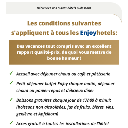
Découvrez nos autres hôtels ci-dessous
Les conditions suivantes
s'appliquent à tous les
Enjoy
hotels:
Des vacances tout compris avec un excellent
rapport qualité-prix, de quoi vous mettre de
bonne humeur !
Accueil avec déjeuner chaud ou café et pâtisserie
Petit-déjeuner buffet Enjoy chaque matin, déjeuner
chaud ou panier-repas et délicieux dîner
Boissons gratuites chaque jour de 17h00 à minuit
(boissons non alcoolisées, jus de fruits, bières, vins,
genièvre et Apfelkorn)
Accès gratuit à toutes les installations de l’hôtel