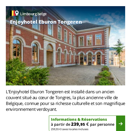
Limbourg belge
Enjoyhotel Eburon Tongeren
L’Enjoyhotel Eburon Tongeren est installé dans un ancien
couvent situé au cœur de Tongres, la plus ancienne ville de
Belgique, connue pour sa richesse culturelle et son magnifique
environnement verdoyant.
Informations & Réservations
239,
€
à partir de
95
par personne
259,55 € taxes locales incluses