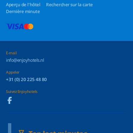
Aperçu de l'hôtel
Rechercher sur la carte
Dernière minute
E-mail
info@enjoyhotels.nl
Appeler
+31 (0) 20 225 48 80
Suivez Enjoyhotels