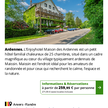
Ardennes.
L’Enjoyhotel Maison des Ardennes est un petit
hôtel familial chaleureux de 25 chambres, situé dans un cadre
magnifique au cœur du village typiquement ardennais de
Maissin. Maissin est l’endroit idéal pour les amateurs de
randonnée et pour ceux qui recherchent le calme, l’espace et
la nature.
Informations & Réservations
259,
€
à partir de
95
par personne
271,95 € taxes locales incluses
Anvers - Flandre