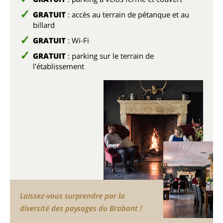
GRATUIT
: accès au terrain de pétanque et au
billard
GRATUIT
: Wi-Fi
GRATUIT
: parking sur le terrain de
l’établissement
Laissez-vous surprendre par la
diversité des paysages du Brabant !