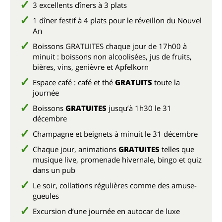
3 excellents dîners à 3 plats
1 dîner festif à 4 plats pour le réveillon du Nouvel
An
Boissons GRATUITES chaque jour de 17h00 à
minuit : boissons non alcoolisées, jus de fruits,
bières, vins, genièvre et Apfelkorn
Espace café : café et thé
GRATUITS
toute la
journée
Boissons
GRATUITES
jusqu’à 1h30 le 31
décembre
Champagne et beignets à minuit le 31 décembre
Chaque jour, animations
GRATUITES
telles que
musique live, promenade hivernale, bingo et quiz
dans un pub
Le soir, collations régulières comme des amuse-
gueules
Excursion d’une journée en autocar de luxe