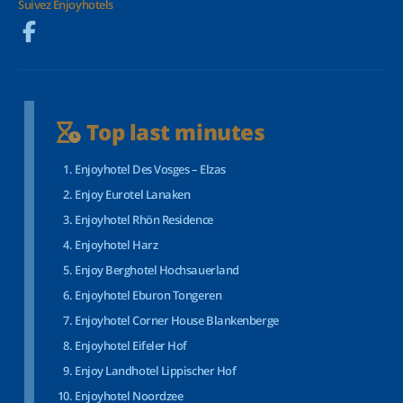
Suivez Enjoyhotels
Top last minutes
Enjoyhotel Des Vosges – Elzas
Enjoy Eurotel Lanaken
Enjoyhotel Rhön Residence
Enjoyhotel Harz
Enjoy Berghotel Hochsauerland
Enjoyhotel Eburon Tongeren
Enjoyhotel Corner House Blankenberge
Enjoyhotel Eifeler Hof
Enjoy Landhotel Lippischer Hof
Enjoyhotel Noordzee