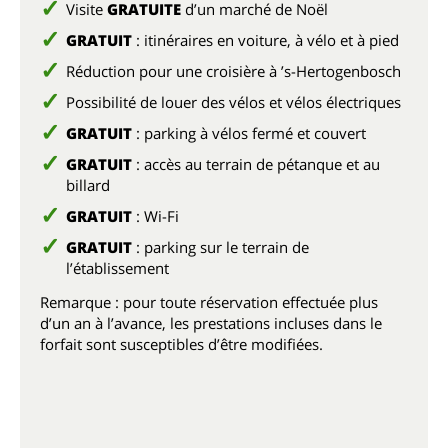
Visite
GRATUITE
d’un marché de Noël
GRATUIT
: itinéraires en voiture, à vélo et à pied
Réduction pour une croisière à ’s-Hertogenbosch
Possibilité de louer des vélos et vélos électriques
GRATUIT
: parking à vélos fermé et couvert
GRATUIT
: accès au terrain de pétanque et au
billard
GRATUIT
: Wi-Fi
GRATUIT
: parking sur le terrain de
l’établissement
Remarque : pour toute réservation effectuée plus
d’un an à l’avance, les prestations incluses dans le
forfait sont susceptibles d’être modifiées.