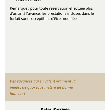
Remarque : pour toute réservation effectuée plus
d’un an à l’avance, les prestations incluses dans le
forfait sont susceptibles d’être modifiées.
Des vacances qui en valent vraiment la
peine : de quoi vous mettre de bonne
humeur !
Dates d'arrivée