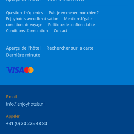
Questions fréquentes
Puis-je emmener mon chien ?
Enjoyhotels avec climatisation
Mentions légales
conditions de voyage
Politique de confidentialité
Conditions d'annulation
Contact
Aperçu de l'hôtel
Rechercher sur la carte
Dernière minute
E-mail
info@enjoyhotels.nl
Appeler
+31 (0) 20 225 48 80