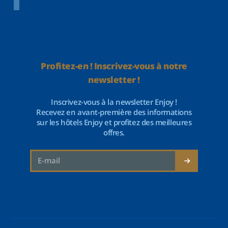
Profitez-en ! Inscrivez-vous à notre
newsletter !
Inscrivez-vous à la newsletter Enjoy !
Recevez en avant-première des informations
sur les hôtels Enjoy et profitez des meilleures
offres.