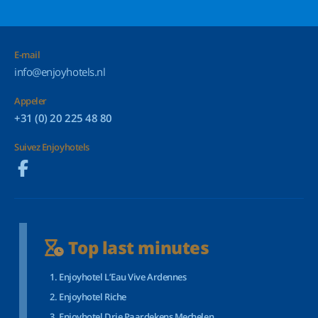
E-mail
info@enjoyhotels.nl
Appeler
+31 (0) 20 225 48 80
Suivez Enjoyhotels
Top last minutes
Enjoyhotel L’Eau Vive Ardennes
Enjoyhotel Riche
Enjoyhotel Drie Paardekens Mechelen