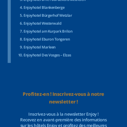
Enjoyhotel Blankenberge
Enjoyhotel Bürgerhof Wetzlar
Enjoyhotel Westerwald
Enjoyhotel am Kurpark Brilon
Enjoyhotel Eburon Tongeren
Enjoyhotel Marleen
Enjoyhotel Des Vosges – Elzas
Profitez-en ! Inscrivez-vous à notre
newsletter !
Inscrivez-vous à la newsletter Enjoy !
Recevez en avant-première des informations
sur les hôtels Enjoy et profitez des meilleures