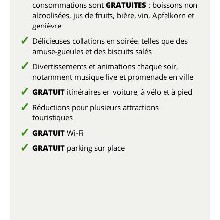
consommations sont
GRATUITES
: boissons non
alcoolisées, jus de fruits, bière, vin, Apfelkorn et
genièvre
Délicieuses collations en soirée, telles que des
amuse-gueules et des biscuits salés
Divertissements et animations chaque soir,
notamment musique live et promenade en ville
GRATUIT
itinéraires en voiture, à vélo et à pied
Réductions pour plusieurs attractions
touristiques
GRATUIT
Wi-Fi
GRATUIT
parking sur place