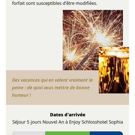
forfait sont susceptibles d’être modifiées.
Des vacances qui en valent vraiment la
peine : de quoi vous mettre de bonne
humeur !
Dates d'arrivée
Séjour 5 jours Nouvel An à Enjoy Schlosshotel Sophia