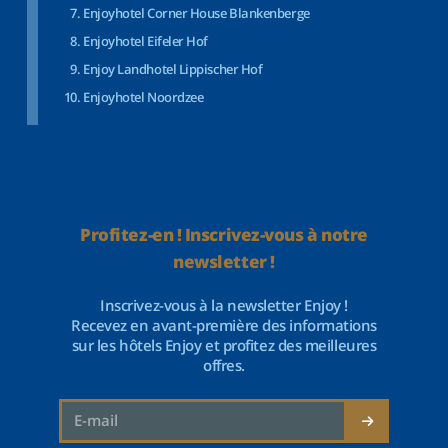
Enjoyhotel Corner House Blankenberge
Enjoyhotel Eifeler Hof
Enjoy Landhotel Lippischer Hof
Enjoyhotel Noordzee
Profitez-en ! Inscrivez-vous à notre
newsletter !
Inscrivez-vous à la newsletter Enjoy !
Recevez en avant-première des informations
sur les hôtels Enjoy et profitez des meilleures
offres.