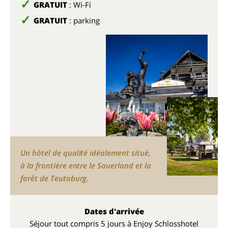
GRATUIT
: Wi-Fi
GRATUIT
: parking
Un hôtel de qualité idéalement situé,
à la frontière entre le Sauerland et la
forêt de Teutoburg.
Dates d'arrivée
Séjour tout compris 5 jours à Enjoy Schlosshotel