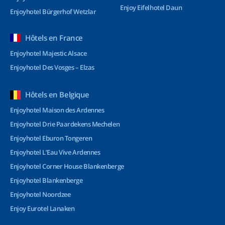
Enjoy Eifelhotel Daun
Enjoyhotel Bürgerhof Wetzlar
Hôtels en France
Enjoyhotel Majestic Alsace
Enjoyhotel Des Vosges – Elzas
Hôtels en Belgique
Enjoyhotel Maison des Ardennes
Enjoyhotel Drie Paardekens Mechelen
Enjoyhotel Eburon Tongeren
Enjoyhotel L’Eau Vive Ardennes
Enjoyhotel Corner House Blankenberge
Enjoyhotel Blankenberge
Enjoyhotel Noordzee
Enjoy Eurotel Lanaken