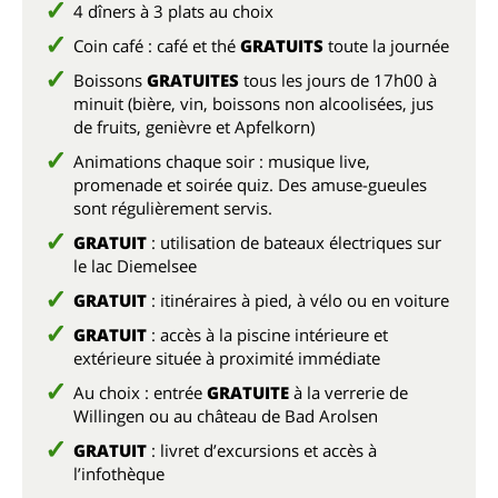
4 dîners à 3 plats au choix
Coin café : café et thé
GRATUITS
toute la journée
Boissons
GRATUITES
tous les jours de 17h00 à
minuit (bière, vin, boissons non alcoolisées, jus
de fruits, genièvre et Apfelkorn)
Animations chaque soir : musique live,
promenade et soirée quiz. Des amuse-gueules
sont régulièrement servis.
GRATUIT
: utilisation de bateaux électriques sur
le lac Diemelsee
GRATUIT
: itinéraires à pied, à vélo ou en voiture
GRATUIT
: accès à la piscine intérieure et
extérieure située à proximité immédiate
Au choix : entrée
GRATUITE
à la verrerie de
Willingen ou au château de Bad Arolsen
GRATUIT
: livret d’excursions et accès à
l’infothèque