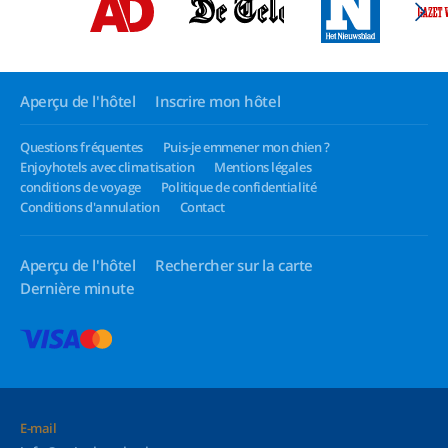
Aperçu de l'hôtel
Inscrire mon hôtel
Questions fréquentes
Puis-je emmener mon chien ?
Enjoyhotels avec climatisation
Mentions légales
conditions de voyage
Politique de confidentialité
Conditions d'annulation
Contact
Aperçu de l'hôtel
Rechercher sur la carte
Dernière minute
E-mail