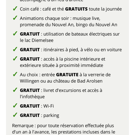
Coin café : café et thé
GRATUITS
toute la journée
Animations chaque soir :
musique live,
promenade du Nouvel An, bingo du Nouvel An
GRATUIT
: utilisation de bateaux électriques sur
le lac Diemelsee
GRATUIT
: itinéraires à pied, à vélo ou en voiture
GRATUIT
: accès à la piscine intérieure et
extérieure située à proximité immédiate
Au choix : entrée
GRATUITE
à la verrerie de
Willingen ou au château de Bad Arolsen
GRATUIT
: livret d’excursions et accès à
l’infothèque
GRATUIT
: Wi-Fi
GRATUIT
: parking
Remarque : pour toute réservation effectuée plus
d’un an à l’avance, les prestations incluses dans le