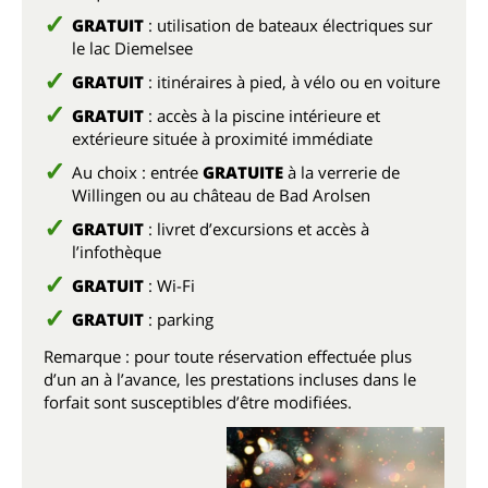
GRATUIT
: utilisation de bateaux électriques sur
le lac Diemelsee
GRATUIT
: itinéraires à pied, à vélo ou en voiture
GRATUIT
: accès à la piscine intérieure et
extérieure située à proximité immédiate
Au choix : entrée
GRATUITE
à la verrerie de
Willingen ou au château de Bad Arolsen
GRATUIT
: livret d’excursions et accès à
l’infothèque
GRATUIT
: Wi-Fi
GRATUIT
: parking
Remarque : pour toute réservation effectuée plus
d’un an à l’avance, les prestations incluses dans le
forfait sont susceptibles d’être modifiées.