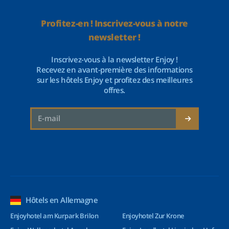
Profitez-en ! Inscrivez-vous à notre
newsletter !
Inscrivez-vous à la newsletter Enjoy !
Recevez en avant-première des informations
sur les hôtels Enjoy et profitez des meilleures
offres.
Hôtels en Allemagne
Enjoyhotel am Kurpark Brilon
Enjoyhotel Zur Krone