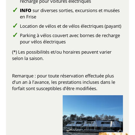
recharge pour voitures électriques
INFO
sur diverses sorties, excursions et musées
en Frise
Location de vélos et de vélos électriques (payant)
Parking à vélos couvert avec bornes de recharge
pour vélos électriques
(*) Les possibilités et/ou horaires peuvent varier
selon la saison.
Remarque : pour toute réservation effectuée plus
d’un an à l’avance, les prestations incluses dans le
forfait sont susceptibles d’être modifiées.