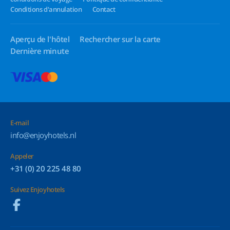
Conditions d'annulation
Contact
Aperçu de l'hôtel
Rechercher sur la carte
Dernière minute
E-mail
info@enjoyhotels.nl
Appeler
+31 (0) 20 225 48 80
Suivez Enjoyhotels