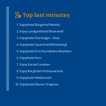
Top last minutes
Enjoyhotel Bürgerhof Wetzlar
Enjoy Landgoedhotel Ehzerwold
Enjoyhotel Des Vosges – Elzas
Enjoyhotel Sauerland (Winterberg)
Enjoyhotel Drie Paardekens Mechelen
Enjoyhotel Harz
Enjoy Eurotel Lanaken
Enjoy Berghotel Hochsauerland
Enjoyhotel Westerwald
Enjoyhotel Eburon Tongeren