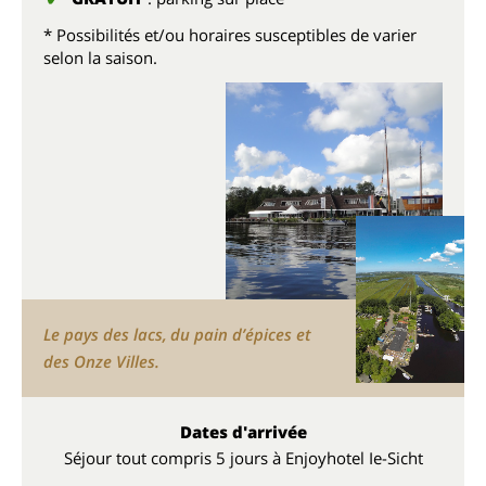
* Possibilités et/ou horaires susceptibles de varier
selon la saison.
Le pays des lacs, du pain d’épices et
des Onze Villes.
Dates d'arrivée
Séjour tout compris 5 jours à Enjoyhotel Ie-Sicht