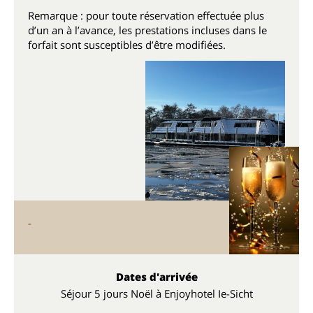
Remarque : pour toute réservation effectuée plus
d’un an à l’avance, les prestations incluses dans le
forfait sont susceptibles d’être modifiées.
-
Dates d'arrivée
Séjour 5 jours Noël à Enjoyhotel Ie-Sicht