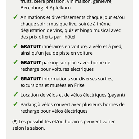
fruits, bière pression, vin maison, genièvre,
Berenburg et Apfelkorn
Animations et divertissements chaque jour et/ou
chaque soir : musique live, soirée à thème,
dégustation de vins, quiz et bingo musical avec
des prix offerts par l’hôtel
GRATUIT
itinéraires en voiture, à vélo et à pied,
ainsi qu’un jeu de piste en voiture
GRATUIT
parking sur place avec borne de
recharge pour voitures électriques
GRATUIT
informations sur diverses sorties,
excursions et musées en Frise
Location de vélos et de vélos électriques (payant)
Parking à vélos couvert avec plusieurs bornes de
recharge pour vélos électriques
(*) Les possibilités et/ou horaires peuvent varier
selon la saison.