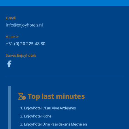
E-mail
info@enjoyhotels.nl
Appeler
+31 (0) 20 225 48 80
Suivez Enjoyhotels
Top last minutes
Enjoyhotel L’Eau Vive Ardennes
Enjoyhotel Riche
Enjoyhotel Drie Paardekens Mechelen