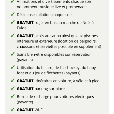
Animations et divertissements chaque soir,
notamment musique live et promenade
Délicieuse collation chaque soir
GRATUIT
trajet en bus au marché de Noël à
Fulda
GRATUIT
accès au sauna ainsi qu’aux piscines
intérieure et extérieure
(location de peignoirs,
chaussons et serviettes possible en supplément)
Soins bien-être disponibles sur réservation
(payants)
Utilisation du billard, de l’air hockey, du baby-
foot et du jeu de fléchettes (payants)
GRATUIT
itinéraires en voiture, à vélo et à pied
GRATUIT
parking sur place
Borne de recharge pour voitures électriques
(payante)
GRATUIT
Wi-Fi