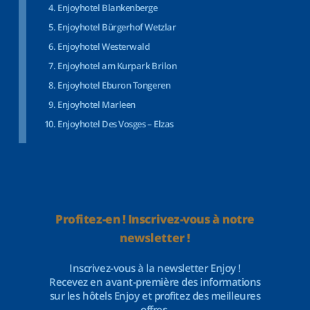
Enjoyhotel Blankenberge
Enjoyhotel Bürgerhof Wetzlar
Enjoyhotel Westerwald
Enjoyhotel am Kurpark Brilon
Enjoyhotel Eburon Tongeren
Enjoyhotel Marleen
Enjoyhotel Des Vosges – Elzas
Profitez-en ! Inscrivez-vous à notre
newsletter !
Inscrivez-vous à la newsletter Enjoy !
Recevez en avant-première des informations
sur les hôtels Enjoy et profitez des meilleures
offres.