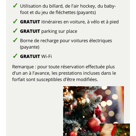
Utilisation du billard, de l’air hockey, du baby-
foot et du jeu de fléchettes (payants)
GRATUIT
itinéraires en voiture, à vélo et à pied
GRATUIT
parking sur place
Borne de recharge pour voitures électriques
(payante)
GRATUIT
Wi-Fi
Remarque : pour toute réservation effectuée plus
d’un an à l’avance, les prestations incluses dans le
forfait sont susceptibles d’être modifiées.