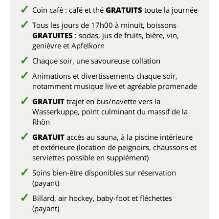
Coin café : café et thé
GRATUITS
toute la journée
Tous les jours de 17h00 à minuit, boissons
GRATUITES
: sodas, jus de fruits, bière, vin,
genièvre et Apfelkorn
Chaque soir, une savoureuse collation
Animations et divertissements chaque soir,
notamment musique live et agréable promenade
GRATUIT
trajet en bus/navette vers la
Wasserkuppe, point culminant du massif de la
Rhön
GRATUIT
accès au sauna, à la piscine intérieure
et extérieure (location de peignoirs, chaussons et
serviettes possible en supplément)
Soins bien-être disponibles sur réservation
(payant)
Billard, air hockey, baby-foot et fléchettes
(payant)