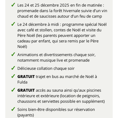
Les 24 et 25 décembre 2025 en fin de matinée :
promenade dans la forêt hivernale suivie d’un vin
chaud et de saucisses autour d’un feu de camp
Le 24 décembre à midi : programme spécial Noël
avec café et stollen, contes de Noël et visite du
Père Noël (les parents peuvent apporter un
cadeau par enfant, qui sera remis par le Père
Noël)
Animations et divertissements chaque soir,
notamment musique live et promenade
Délicieuse collation chaque soir
GRATUIT
trajet en bus au marché de Noël à
Fulda
GRATUIT
accès au sauna ainsi qu’aux piscines
intérieure et extérieure
(location de peignoirs,
chaussons et serviettes possible en supplément)
Soins bien-être disponibles sur réservation
(payants)