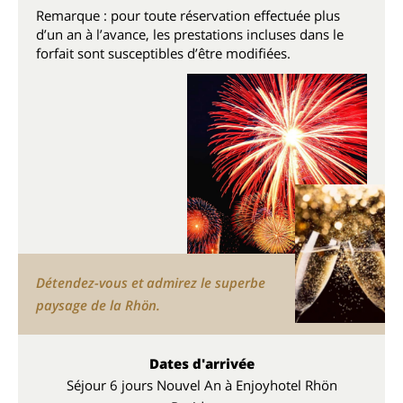
Remarque : pour toute réservation effectuée plus
d’un an à l’avance, les prestations incluses dans le
forfait sont susceptibles d’être modifiées.
Détendez-vous et admirez le superbe
paysage de la Rhön.
Dates d'arrivée
Séjour 6 jours Nouvel An à Enjoyhotel Rhön