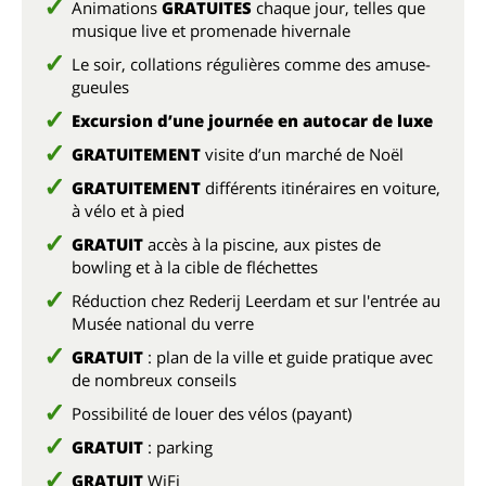
Animations
GRATUITES
chaque jour, telles que
musique live et promenade hivernale
Le soir, collations régulières comme des amuse-
gueules
Excursion d’une journée en autocar de luxe
GRATUITEMENT
visite d’un marché de Noël
GRATUITEMENT
différents itinéraires en voiture,
à vélo et à pied
GRATUIT
accès à la piscine, aux pistes de
bowling et à la cible de fléchettes
Réduction chez Rederij Leerdam et sur l'entrée au
Musée national du verre
GRATUIT
: plan de la ville et guide pratique avec
de nombreux conseils
Possibilité de louer des vélos (payant)
GRATUIT
: parking
GRATUIT
WiFi