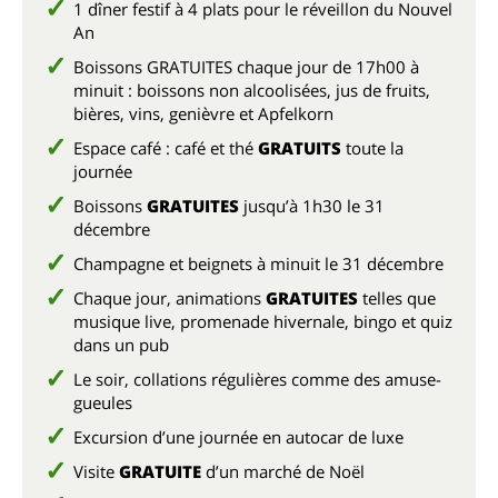
1 dîner festif à 4 plats pour le réveillon du Nouvel
An
Boissons GRATUITES chaque jour de 17h00 à
minuit : boissons non alcoolisées, jus de fruits,
bières, vins, genièvre et Apfelkorn
Espace café : café et thé
GRATUITS
toute la
journée
Boissons
GRATUITES
jusqu’à 1h30 le 31
décembre
Champagne et beignets à minuit le 31 décembre
Chaque jour, animations
GRATUITES
telles que
musique live, promenade hivernale, bingo et quiz
dans un pub
Le soir, collations régulières comme des amuse-
gueules
Excursion d’une journée en autocar de luxe
Visite
GRATUITE
d’un marché de Noël