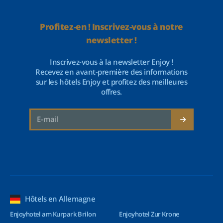
Profitez-en ! Inscrivez-vous à notre
newsletter !
Inscrivez-vous à la newsletter Enjoy !
Recevez en avant-première des informations
sur les hôtels Enjoy et profitez des meilleures
offres.
Hôtels en Allemagne
Enjoyhotel am Kurpark Brilon
Enjoyhotel Zur Krone