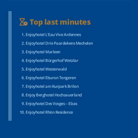
Top last minutes
Enjoyhotel L’Eau Vive Ardennes
Enjoyhotel Drie Paardekens Mechelen
Enjoyhotel Marleen
Enjoyhotel Bürgerhof Wetzlar
Enjoyhotel Westerwald
Enjoyhotel Eburon Tongeren
Enjoyhotel am Kurpark Brilon
Enjoy Berghotel Hochsauerland
Enjoyhotel Des Vosges – Elzas
Enjoyhotel Rhön Residence