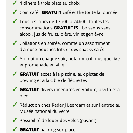
4 dîners à trois plats au choix
Coin café :
GRATUIT
café et thé toute la journée
Tous les jours de 17h00 à 24h00, toutes les
consommations
GRATUITES
: boissons sans
alcool, jus de fruits, bière, vin et genièvre
Collations en soirée, comme un assortiment
d'amuse-bouches frits et des snacks salés
Animation chaque soir, notamment musique live
et promenade en ville
GRATUIT
accès à la piscine, aux pistes de
bowling et à la cible de fléchettes
GRATUIT
divers itinéraires en voiture, à vélo et à
pied
Réduction chez Rederij Leerdam et sur l'entrée au
Musée national du verre
Possibilité de louer des vélos (payant)
GRATUIT
parking sur place