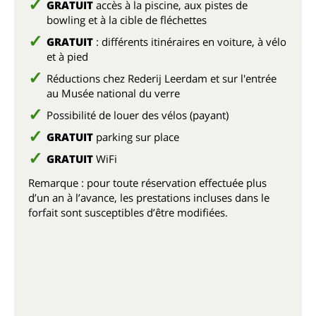
GRATUIT
accès à la piscine, aux pistes de
bowling et à la cible de fléchettes
GRATUIT
: différents itinéraires en voiture, à vélo
et à pied
Réductions
chez Rederij Leerdam et sur l'entrée
au Musée national du verre
Possibilité de louer des vélos (payant)
GRATUIT
parking sur place
GRATUIT
WiFi
Remarque : pour toute réservation effectuée plus
d’un an à l’avance, les prestations incluses dans le
forfait sont susceptibles d’être modifiées.