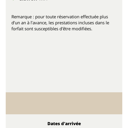
Remarque : pour toute réservation effectuée plus
d’un an à l’avance, les prestations incluses dans le
forfait sont susceptibles d’être modifiées.
Dates d'arrivée