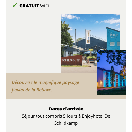
GRATUIT
WiFi
Découvrez le magnifique paysage
fluvial de la Betuwe.
Dates d'arrivée
Séjour tout compris 5 jours à Enjoyhotel De
Schildkamp