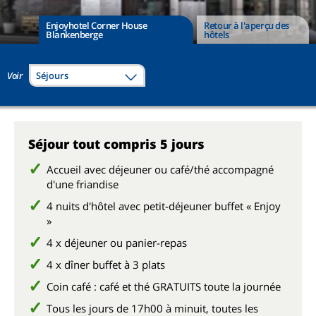
Enjoyhotel Corner House
Retour à l'aperçu des
Blankenberge
hôtels
Voir
Séjours
Séjour tout compris 5 jours
Accueil avec déjeuner ou café/thé accompagné
d'une friandise
4 nuits d'hôtel avec petit-déjeuner buffet « Enjoy
»
4 x déjeuner ou panier-repas
4 x dîner buffet à 3 plats
Coin café : café et thé GRATUITS toute la journée
Tous les jours de 17h00 à minuit, toutes les