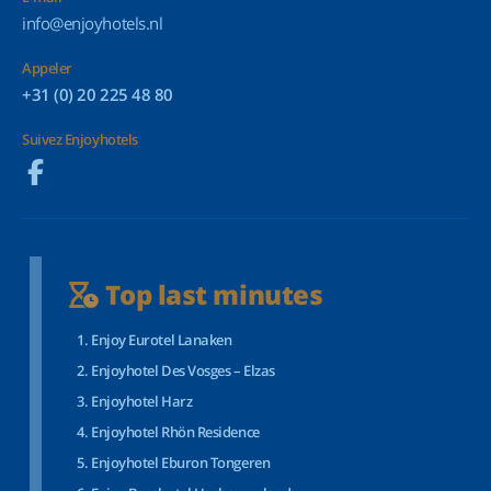
info@enjoyhotels.nl
Appeler
+31 (0) 20 225 48 80
Suivez Enjoyhotels
Top last minutes
Enjoy Eurotel Lanaken
Enjoyhotel Des Vosges – Elzas
Enjoyhotel Harz
Enjoyhotel Rhön Residence
Enjoyhotel Eburon Tongeren