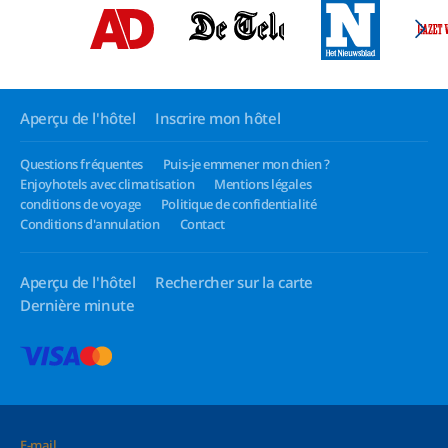
Aperçu de l'hôtel
Inscrire mon hôtel
Questions fréquentes
Puis-je emmener mon chien ?
Enjoyhotels avec climatisation
Mentions légales
conditions de voyage
Politique de confidentialité
Conditions d'annulation
Contact
Aperçu de l'hôtel
Rechercher sur la carte
Dernière minute
E-mail