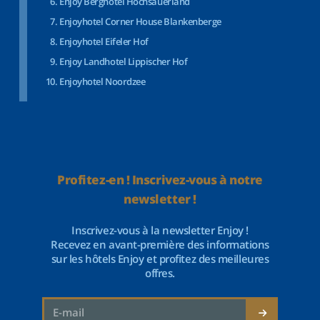
Enjoy Berghotel Hochsauerland
Enjoyhotel Corner House Blankenberge
Enjoyhotel Eifeler Hof
Enjoy Landhotel Lippischer Hof
Enjoyhotel Noordzee
Profitez-en ! Inscrivez-vous à notre
newsletter !
Inscrivez-vous à la newsletter Enjoy !
Recevez en avant-première des informations
sur les hôtels Enjoy et profitez des meilleures
offres.