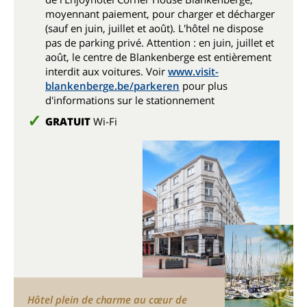
moyennant paiement, pour charger et décharger
(sauf en juin, juillet et août). L'hôtel ne dispose
pas de parking privé. Attention : en juin, juillet et
août, le centre de Blankenberge est entièrement
interdit aux voitures. Voir
www.visit-
blankenberge.be/parkeren
pour plus
d'informations sur le stationnement
GRATUIT
Wi-Fi
Hôtel plein de charme au cœur de