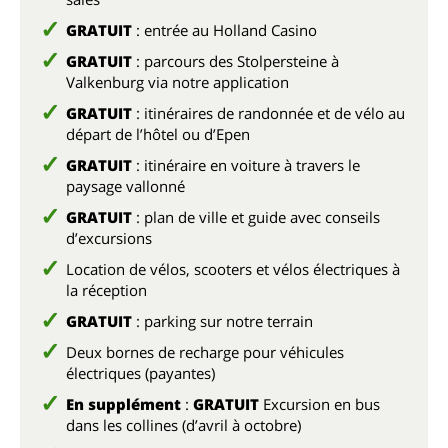
GRATUIT
: entrée au Holland Casino
GRATUIT
: parcours des Stolpersteine à
Valkenburg via notre application
GRATUIT
: itinéraires de randonnée et de vélo au
départ de l’hôtel ou d’Epen
GRATUIT
: itinéraire en voiture à travers le
paysage vallonné
GRATUIT
: plan de ville et guide avec conseils
d’excursions
Location de vélos, scooters et vélos électriques à
la réception
GRATUIT
: parking sur notre terrain
Deux bornes de recharge pour véhicules
électriques (payantes)
En supplément
:
GRATUIT
Excursion en bus
dans les collines (d’avril à octobre)