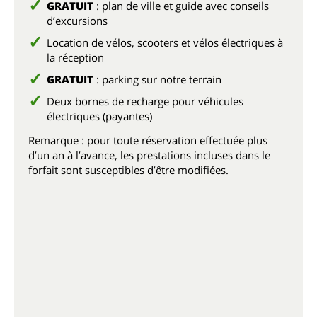
GRATUIT
: plan de ville et guide avec conseils
d’excursions
Location de vélos, scooters et vélos électriques à
la réception
GRATUIT
: parking sur notre terrain
Deux bornes de recharge pour véhicules
électriques (payantes)
Remarque : pour toute réservation effectuée plus
d’un an à l’avance, les prestations incluses dans le
forfait sont susceptibles d’être modifiées.