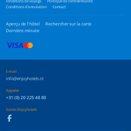
conditions de voyage
Politique de confidentialité
Conditions d'annulation
Contact
Aperçu de l'hôtel
Rechercher sur la carte
Dernière minute
E-mail
info@enjoyhotels.nl
Appeler
+31 (0) 20 225 48 80
Suivez Enjoyhotels