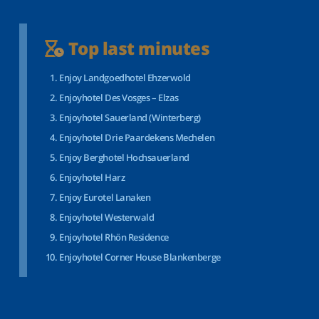
Top last minutes
Enjoy Landgoedhotel Ehzerwold
Enjoyhotel Des Vosges – Elzas
Enjoyhotel Sauerland (Winterberg)
Enjoyhotel Drie Paardekens Mechelen
Enjoy Berghotel Hochsauerland
Enjoyhotel Harz
Enjoy Eurotel Lanaken
Enjoyhotel Westerwald
Enjoyhotel Rhön Residence
Enjoyhotel Corner House Blankenberge