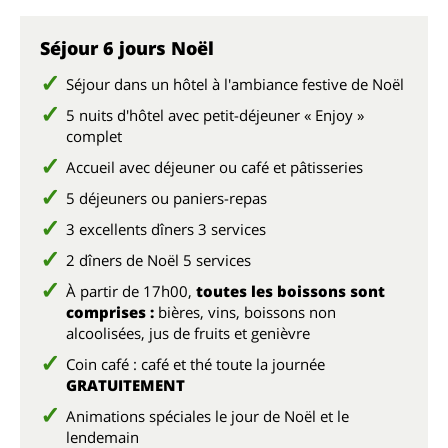
Séjour 6 jours Noël
Séjour dans un hôtel à l'ambiance festive de Noël
5 nuits d'hôtel avec petit-déjeuner « Enjoy »
complet
Accueil avec déjeuner ou café et pâtisseries
5 déjeuners ou paniers-repas
3 excellents dîners 3 services
2 dîners de Noël 5 services
À partir de 17h00,
toutes les boissons sont
comprises :
bières, vins, boissons non
alcoolisées, jus de fruits et genièvre
Coin café : café et thé toute la journée
GRATUITEMENT
Animations spéciales le jour de Noël et le
lendemain