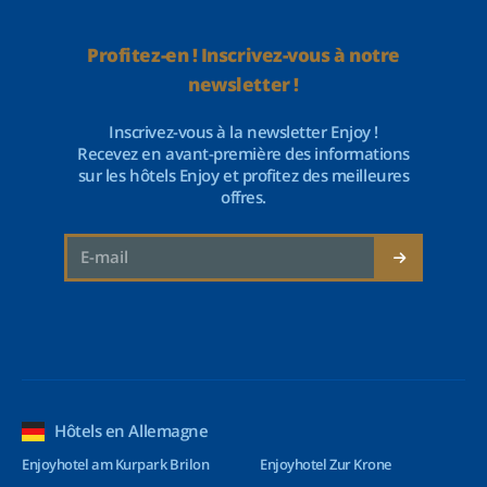
Profitez-en ! Inscrivez-vous à notre
newsletter !
Inscrivez-vous à la newsletter Enjoy !
Recevez en avant-première des informations
sur les hôtels Enjoy et profitez des meilleures
offres.
Hôtels en Allemagne
Enjoyhotel am Kurpark Brilon
Enjoyhotel Zur Krone