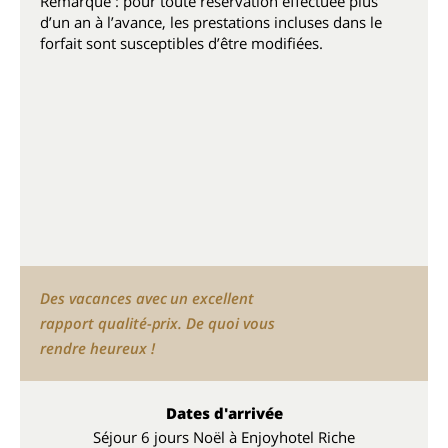
Remarque : pour toute réservation effectuée plus
d’un an à l’avance, les prestations incluses dans le
forfait sont susceptibles d’être modifiées.
Des vacances avec un excellent
rapport qualité-prix. De quoi vous
rendre heureux !
Dates d'arrivée
Séjour 6 jours Noël à Enjoyhotel Riche