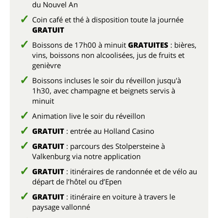
du Nouvel An
Coin café et thé à disposition toute la journée
GRATUIT
Boissons de 17h00 à minuit
GRATUITES
: bières,
vins, boissons non alcoolisées, jus de fruits et
genièvre
Boissons incluses le soir du réveillon jusqu'à
1h30, avec champagne et beignets servis à
minuit
Animation live le soir du réveillon
GRATUIT
: entrée au Holland Casino
GRATUIT
: parcours des Stolpersteine à
Valkenburg via notre application
GRATUIT
: itinéraires de randonnée et de vélo au
départ de l’hôtel ou d’Epen
GRATUIT
: itinéraire en voiture à travers le
paysage vallonné