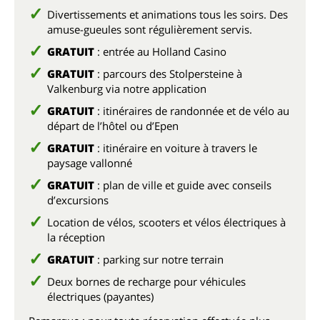
Divertissements et animations tous les soirs. Des
amuse-gueules sont régulièrement servis.
GRATUIT
: entrée au Holland Casino
GRATUIT
: parcours des Stolpersteine à
Valkenburg via notre application
GRATUIT
: itinéraires de randonnée et de vélo au
départ de l’hôtel ou d’Epen
GRATUIT
: itinéraire en voiture à travers le
paysage vallonné
GRATUIT
: plan de ville et guide avec conseils
d’excursions
Location de vélos, scooters et vélos électriques à
la réception
GRATUIT
: parking sur notre terrain
Deux bornes de recharge pour véhicules
électriques (payantes)