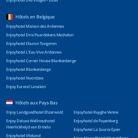
Enjoyhotel Des Vosges – Elzas
Hôtels en Belgique
Enjoyhotel Maison des Ardennes
Enjoyhotel Drie Paardekens Mechelen
Enjoyhotel Eburon Tongeren
Enjoyhotel L’Eau Vive Ardennes
Enjoyhotel Corner House Blankenberge
Enjoyhotel Blankenberge
Enjoyhotel Noordzee
Enjoy Eurotel Lanaken
Hôtels aux Pays-Bas
Enjoy Landgoedhotel Ehzerwold
Enjoyhotel Ruyghe Venne
Enjoy Deluxe Wellnesshotel
Enjoyhotel de Papenberg
Heerlickheijd van Ermelo
Enjoyhotel La Source Epen
Enjoyhotel Vlieland