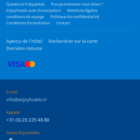
Questions fréquentes
Puis-je emmener mon chien ?
Enjoyhotels avec climatisation
Mentions légales
conditions de voyage
Politique de confidentialité
Conditions d'annulation
Contact
Aperçu de l'hôtel
Rechercher sur la carte
Dernière minute
E-mail
info@enjoyhotels.nl
Appeler
+31 (0) 20 225 48 80
Suivez Enjoyhotels