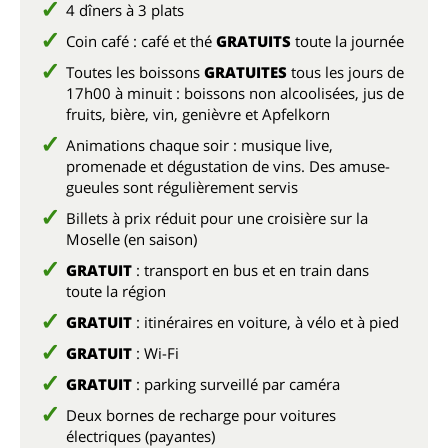
4 dîners à 3 plats
Coin café : café et thé
GRATUITS
toute la journée
Toutes les boissons
GRATUITES
tous les jours de
17h00 à minuit : boissons non alcoolisées, jus de
fruits, bière, vin, genièvre et Apfelkorn
Animations chaque soir : musique live,
promenade et dégustation de vins. Des amuse-
gueules sont régulièrement servis
Billets à prix réduit pour une croisière sur la
Moselle (en saison)
GRATUIT
: transport en bus et en train dans
toute la région
GRATUIT
: itinéraires en voiture, à vélo et à pied
GRATUIT
: Wi-Fi
GRATUIT
: parking surveillé par caméra
Deux bornes de recharge pour voitures
électriques (payantes)