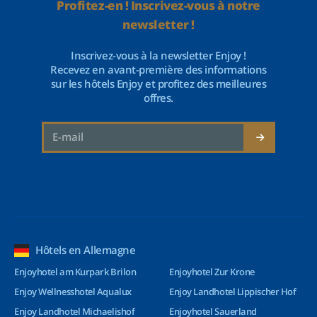
Profitez-en ! Inscrivez-vous à notre
newsletter !
Inscrivez-vous à la newsletter Enjoy !
Recevez en avant-première des informations
sur les hôtels Enjoy et profitez des meilleures
offres.
Hôtels en Allemagne
Enjoyhotel am Kurpark Brilon
Enjoyhotel Zur Krone
Enjoy Wellnesshotel Aqualux
Enjoy Landhotel Lippischer Hof
Enjoy Landhotel Michaelishof
Enjoyhotel Sauerland