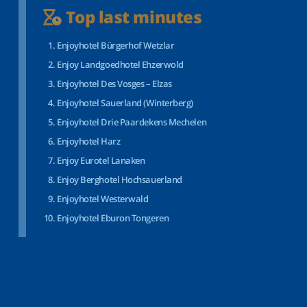
Top last minutes
Enjoyhotel Bürgerhof Wetzlar
Enjoy Landgoedhotel Ehzerwold
Enjoyhotel Des Vosges – Elzas
Enjoyhotel Sauerland (Winterberg)
Enjoyhotel Drie Paardekens Mechelen
Enjoyhotel Harz
Enjoy Eurotel Lanaken
Enjoy Berghotel Hochsauerland
Enjoyhotel Westerwald
Enjoyhotel Eburon Tongeren