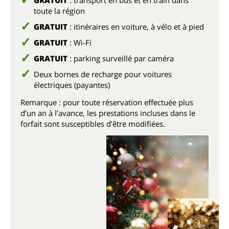
GRATUIT
: transport en bus et en train dans
toute la région
GRATUIT
: itinéraires en voiture, à vélo et à pied
GRATUIT
: Wi-Fi
GRATUIT
: parking surveillé par caméra
Deux bornes de recharge pour voitures
électriques (payantes)
Remarque : pour toute réservation effectuée plus
d’un an à l’avance, les prestations incluses dans le
forfait sont susceptibles d’être modifiées.