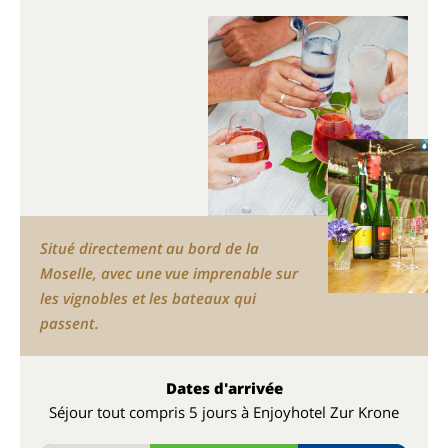
Situé directement au bord de la
Moselle, avec une vue imprenable sur
les vignobles et les bateaux qui
passent.
Dates d'arrivée
Séjour tout compris 5 jours à Enjoyhotel Zur Krone