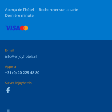
Aperçu de l'hôtel
Rechercher sur la carte
Dernière minute
E-mail
info@enjoyhotels.nl
Appeler
+31 (0) 20 225 48 80
Suivez Enjoyhotels