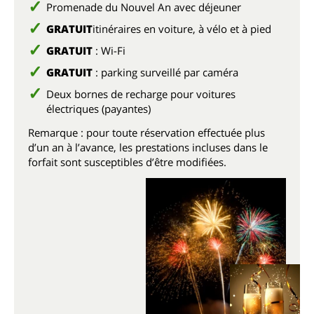
Promenade du Nouvel An avec déjeuner
GRATUIT
itinéraires en voiture, à vélo et à pied
GRATUIT
: Wi-Fi
GRATUIT
: parking surveillé par caméra
Deux bornes de recharge pour voitures
électriques (payantes)
Remarque : pour toute réservation effectuée plus
d’un an à l’avance, les prestations incluses dans le
forfait sont susceptibles d’être modifiées.