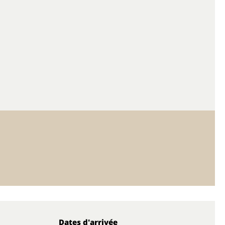
Dates d'arrivée