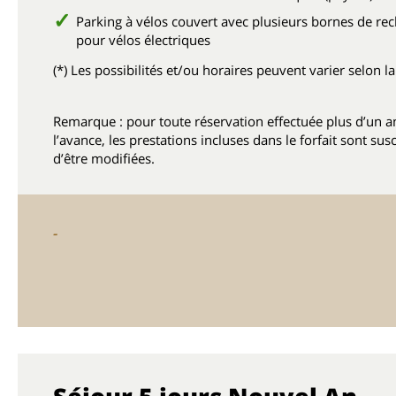
Parking à vélos couvert avec plusieurs bornes de re
pour vélos électriques
(*) Les possibilités et/ou horaires peuvent varier selon la
Remarque : pour toute réservation effectuée plus d’un a
l’avance, les prestations incluses dans le forfait sont sus
d’être modifiées.
-