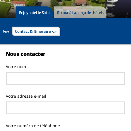
Enjoyhotel Ie-Sicht
Retour à l'aperçu des hôtels
Voir
Contact & Itinéraire
Nous contacter
Votre nom
Votre adresse e-mail
Votre numéro de téléphone