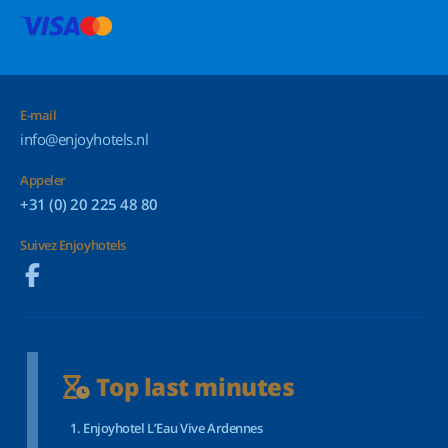
E-mail
info@enjoyhotels.nl
Appeler
+31 (0) 20 225 48 80
Suivez Enjoyhotels
Top last minutes
Enjoyhotel L’Eau Vive Ardennes