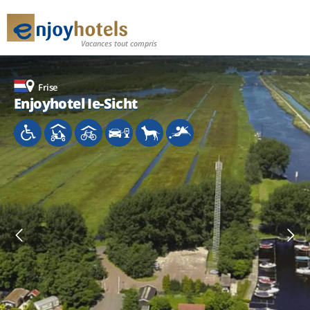
Vacances tout compris
Frise
Frise
Frise
Frise
Enjoyhotel Ie-Sicht
Enjoyhotel Ie-Sicht
Enjoyhotel Ie-Sicht
Enjoyhotel Ie-Sicht