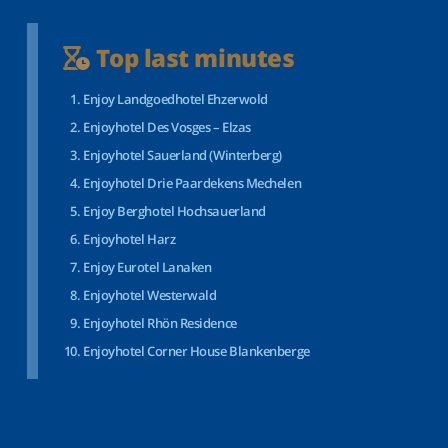
Top last minutes
Enjoy Landgoedhotel Ehzerwold
Enjoyhotel Des Vosges – Elzas
Enjoyhotel Sauerland (Winterberg)
Enjoyhotel Drie Paardekens Mechelen
Enjoy Berghotel Hochsauerland
Enjoyhotel Harz
Enjoy Eurotel Lanaken
Enjoyhotel Westerwald
Enjoyhotel Rhön Residence
Enjoyhotel Corner House Blankenberge