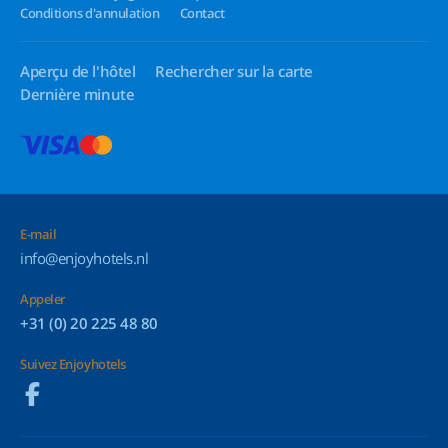
Conditions d'annulation
Contact
Aperçu de l'hôtel
Rechercher sur la carte
Dernière minute
E-mail
info@enjoyhotels.nl
Appeler
+31 (0) 20 225 48 80
Suivez Enjoyhotels