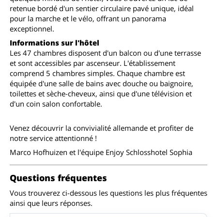
retenue bordé d'un sentier circulaire pavé unique, idéal
pour la marche et le vélo, offrant un panorama
exceptionnel.
Informations sur l'hôtel
Les 47 chambres disposent d'un balcon ou d'une terrasse
et sont accessibles par ascenseur. L'établissement
comprend 5 chambres simples. Chaque chambre est
équipée d'une salle de bains avec douche ou baignoire,
toilettes et sèche-cheveux, ainsi que d'une télévision et
d'un coin salon confortable.
Venez découvrir la convivialité allemande et profiter de
notre service attentionné !
Marco Hofhuizen et l'équipe Enjoy Schlosshotel Sophia
Questions fréquentes
Vous trouverez ci-dessous les questions les plus fréquentes
ainsi que leurs réponses.