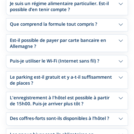
Je suis un régime alimentaire particulier. Est-il
possible d’en tenir compte ?
Que comprend la formule tout compris ?
Est-il possible de payer par carte bancaire en
Allemagne ?
Puis-je utiliser le Wi-Fi (Internet sans fil) ?
Le parking est-il gratuit et y a-t-il suffisamment
de places ?
L'enregistrement à l'hôtel est possible à partir
de 15h00. Puis-je arriver plus tôt ?
Des coffres-forts sont-ils disponibles à l’hôtel ?