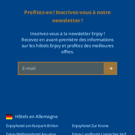
Profitez-en ! Inscrivez-vous à notre
newsletter !
Inscrivez-vous à la newsletter Enjoy !
Recevez en avant-première des informations
sur les hôtels Enjoy et profitez des meilleures
offres.
Hôtels en Allemagne
Enjoyhotel am Kurpark Brilon
Enjoyhotel Zur Krone
Enjoy Wellnesshotel Aqualux
Enjoy Landhotel Lippischer Hof