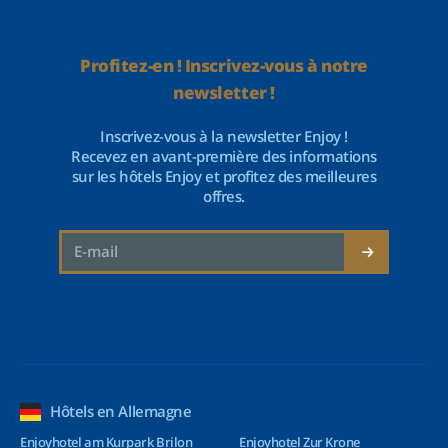
Profitez-en ! Inscrivez-vous à notre
newsletter !
Inscrivez-vous à la newsletter Enjoy !
Recevez en avant-première des informations
sur les hôtels Enjoy et profitez des meilleures
offres.
Hôtels en Allemagne
Enjoyhotel am Kurpark Brilon
Enjoyhotel Zur Krone