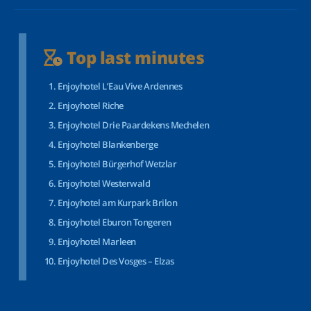
Top last minutes
Enjoyhotel L’Eau Vive Ardennes
Enjoyhotel Riche
Enjoyhotel Drie Paardekens Mechelen
Enjoyhotel Blankenberge
Enjoyhotel Bürgerhof Wetzlar
Enjoyhotel Westerwald
Enjoyhotel am Kurpark Brilon
Enjoyhotel Eburon Tongeren
Enjoyhotel Marleen
Enjoyhotel Des Vosges – Elzas