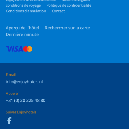
conditions de voyage
Politique de confidentialité
Conditions d'annulation
Contact
Aperçu de l'hôtel
Rechercher sur la carte
Dernière minute
E-mail
info@enjoyhotels.nl
Appeler
+31 (0) 20 225 48 80
Suivez Enjoyhotels