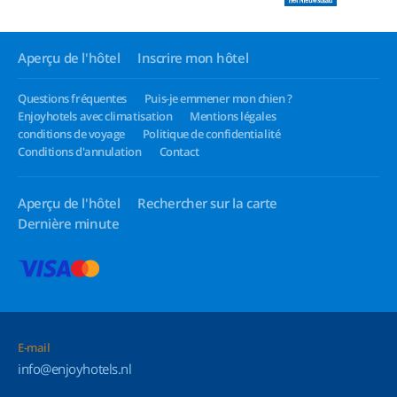
Aperçu de l'hôtel
Inscrire mon hôtel
Questions fréquentes
Puis-je emmener mon chien ?
Enjoyhotels avec climatisation
Mentions légales
conditions de voyage
Politique de confidentialité
Conditions d'annulation
Contact
Aperçu de l'hôtel
Rechercher sur la carte
Dernière minute
E-mail
info@enjoyhotels.nl