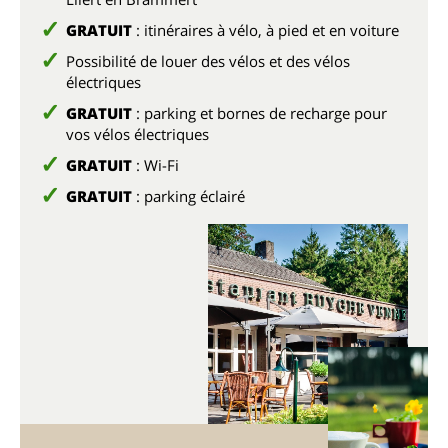
GRATUIT
: itinéraires à vélo, à pied et en voiture
Possibilité de louer des vélos et des vélos
électriques
GRATUIT
: parking et bornes de recharge pour
vos vélos électriques
GRATUIT
: Wi-Fi
GRATUIT
: parking éclairé