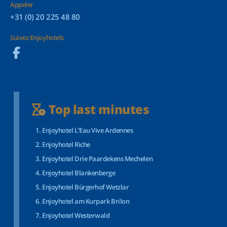
Appeler
+31 (0) 20 225 48 80
Suivez Enjoyhotels
Top last minutes
Enjoyhotel L’Eau Vive Ardennes
Enjoyhotel Riche
Enjoyhotel Drie Paardekens Mechelen
Enjoyhotel Blankenberge
Enjoyhotel Bürgerhof Wetzlar
Enjoyhotel am Kurpark Brilon
Enjoyhotel Westerwald