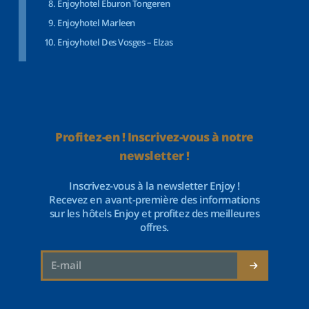
Enjoyhotel Eburon Tongeren
Enjoyhotel Marleen
Enjoyhotel Des Vosges – Elzas
Profitez-en ! Inscrivez-vous à notre
newsletter !
Inscrivez-vous à la newsletter Enjoy !
Recevez en avant-première des informations
sur les hôtels Enjoy et profitez des meilleures
offres.