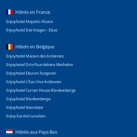
Hôtels en France
Enjoyhotel Majestic Alsace
Enjoyhotel Des Vosges – Elzas
Hôtels en Belgique
Enjoyhotel Maison des Ardennes
Enjoyhotel Drie Paardekens Mechelen
Enjoyhotel Eburon Tongeren
Enjoyhotel L’Eau Vive Ardennes
Enjoyhotel Corner House Blankenberge
Enjoyhotel Blankenberge
Enjoyhotel Noordzee
Enjoy Eurotel Lanaken
Hôtels aux Pays-Bas