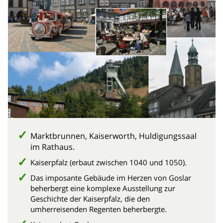
Marktbrunnen, Kaiserworth, Huldigungssaal
im Rathaus.
Kaiserpfalz (erbaut zwischen 1040 und 1050).
Das imposante Gebäude im Herzen von Goslar
beherbergt eine komplexe Ausstellung zur
Geschichte der Kaiserpfalz, die den
umherreisenden Regenten beherbergte.