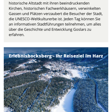
historische Altstadt mit ihren beeindruckenden
Kirchen, historischen Fachwerkhäusern, verwinkelten
Gassen und Plätzen verzaubert die Besucher der Stadt,
die UNESCO-Weltkulturerbe ist. Jeden Tag können Sie
an informativen Stadtführungen teilnehmen, um alles
über die Geschichte und Entwicklung Goslars zu
erfahren.
Erlebnisbocksberg - Ihr Reiseziel im Harz