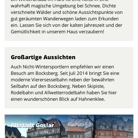
wahrhaft magische Umgebung bei Schnee. Dichte
verschneite Wälder und schöne Aussichtspunkte von
gut geräumten Wanderwegen laden zum Erkunden
ein. Lassen Sie sich von der kalten Jahreszeit und der
Gemütlichkeit in unserem Haus verzaubern!
Großartige Aussichten
Auch Nicht-Wintersportlern empfehlen wir einen
Besuch am Bocksberg. Seit Juli 2014 bringt Sie eine
moderne Vierersesselbahn neben der bewährten
Seilbahn auf den Bocksberg. Neben Skipiste,
Rodelbahn und Allwetterrodelbahn haben Sie hier
einen wunderschönen Blick auf Hahnenklee.
Altstadt Goslar