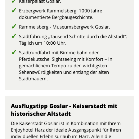
Kaiserpalast Goslar.
Erzbergwerk Rammelsberg: 1000 Jahre
dokumentierte Bergbaugeschichte.
Rammelsberg - Museumsbergwerk Goslar.
Stadtführung „Tausend Schritte durch die Altstadt“:
Täglich um 10:00 Uhr.
Stadtrundfahrt mit Bimmelbahn oder
Pferdekutsche: Sightseeing mit Komfort – in
gemächlichem Tempo zu den wichtigsten
Sehenswürdigkeiten und entlang der alten
Stadtmauern.
Ausflugstipp Goslar - Kaiserstadt mit
historischer Altstadt
Die Kaiserstadt Goslar ist in Kombination mit Ihrem
Enjoyhotel Harz der ideale Ausgangspunkt für Ihren
individuellen Erlebnisurlaub im Harz. Allein die