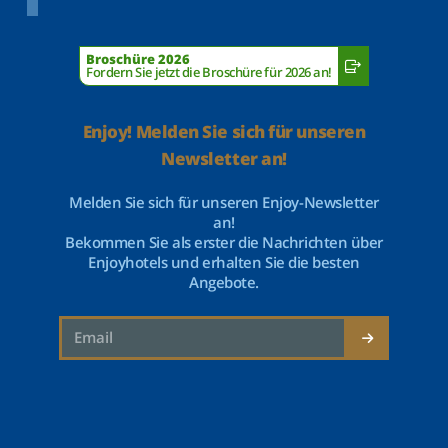
Broschüre 2026
Fordern Sie jetzt die Broschüre für 2026 an!
Enjoy! Melden Sie sich für unseren
Newsletter an!
Melden Sie sich für unseren Enjoy-Newsletter
an!
Bekommen Sie als erster die Nachrichten über
Enjoyhotels und erhalten Sie die besten
Angebote.