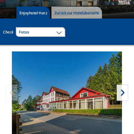
Enjoyhotel Harz
Zurück zur Hotelübersicht
Check
Fotos