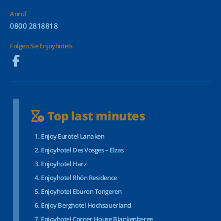
Anruf
0800 2818818
Folgen Sie Enjoyhotels
Top last minutes
Enjoy Eurotel Lanaken
Enjoyhotel Des Vosges – Elzas
Enjoyhotel Harz
Enjoyhotel Rhön Residence
Enjoyhotel Eburon Tongeren
Enjoy Berghotel Hochsauerland
Enjoyhotel Corner House Blankenberge