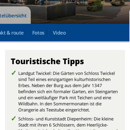
telübersicht
kt & route
Fotos
Video
Touristische Tipps
Landgut Twickel: Die Gärten von Schloss Twickel
sind Teil eines einzigartigen kulturhistorischen
Erbes. Neben der Burg aus dem Jahr 1347
befinden sich ein formaler Garten, ein Steingarten
und ein weitläufiger Park mit Teichen und eine
Wildbahn. In den Sommermonaten ist die
Orangerie als Teestube eingerichtet.
Schloss- und Kunststadt Diepenheim: Die kleine
Stadt mit ihren 6 Schlössern, dem Heerlijcke-