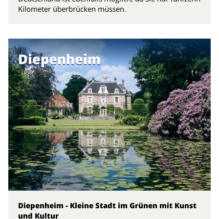
Kilometer überbrücken müssen.
Diepenheim
Diepenheim - Kleine Stadt im Grünen mit Kunst
und Kultur