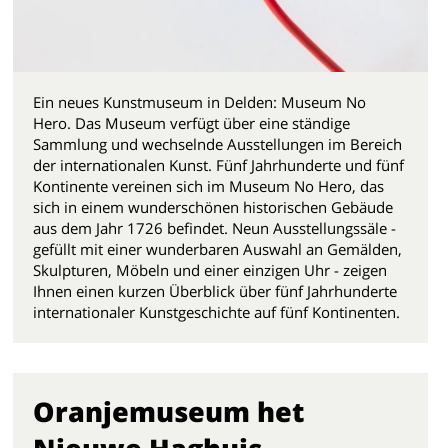
Ein neues Kunstmuseum in Delden: Museum No
Hero. Das Museum verfügt über eine ständige
Sammlung und wechselnde Ausstellungen im Bereich
der internationalen Kunst. Fünf Jahrhunderte und fünf
Kontinente vereinen sich im Museum No Hero, das
sich in einem wunderschönen historischen Gebäude
aus dem Jahr 1726 befindet. Neun Ausstellungssäle -
gefüllt mit einer wunderbaren Auswahl an Gemälden,
Skulpturen, Möbeln und einer einzigen Uhr - zeigen
Ihnen einen kurzen Überblick über fünf Jahrhunderte
internationaler Kunstgeschichte auf fünf Kontinenten.
Oranjemuseum het