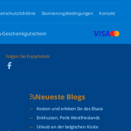
enschutzrichtlinie
Stornierungsbedingungen
Kontakt
ls-Geschenkgutschein
Folgen Sie Enjoyhotels
Neueste Blogs
Kosten und erleben Sie das Elsass
Enkhuizen, Perle Westfrieslands
Urlaub an der belgischen Küste