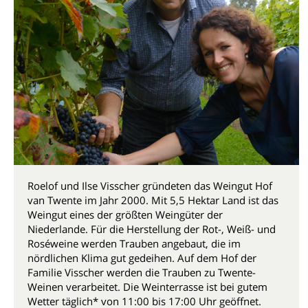
Roelof und Ilse Visscher gründeten das Weingut Hof
van Twente im Jahr 2000. Mit 5,5 Hektar Land ist das
Weingut eines der größten Weingüter der
Niederlande. Für die Herstellung der Rot-, Weiß- und
Roséweine werden Trauben angebaut, die im
nördlichen Klima gut gedeihen. Auf dem Hof der
Familie Visscher werden die Trauben zu Twente-
Weinen verarbeitet. Die Weinterrasse ist bei gutem
Wetter täglich* von 11:00 bis 17:00 Uhr geöffnet.