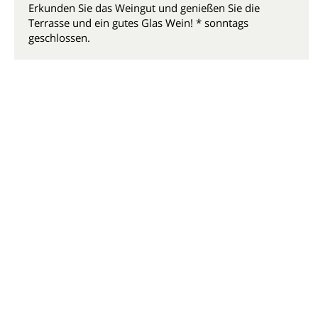
Erkunden Sie das Weingut und genießen Sie die
Terrasse und ein gutes Glas Wein! * sonntags
geschlossen.