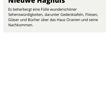
Nieuwe Haghuis
Es beherbergt eine Fülle wunderschöner
Sehenswürdigkeiten, darunter Gedenktafeln, Fliesen,
Gläser und Bücher über das Haus Oranien und seine
Nachkommen.