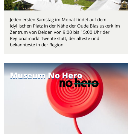
Jeden ersten Samstag im Monat findet auf dem
idyllischen Platz in der Nähe der Oude Blasiuskerk im
Zentrum von Delden von 9:00 bis 15:00 Uhr der
Regionalmarkt Twente statt, der älteste und
bekannteste in der Region.
Museum No Hero