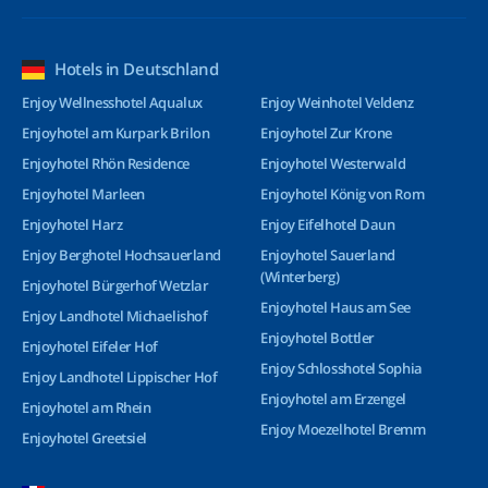
Hotels in Deutschland
Enjoy Wellnesshotel Aqualux
Enjoy Weinhotel Veldenz
Enjoyhotel am Kurpark Brilon
Enjoyhotel Zur Krone
Enjoyhotel Rhön Residence
Enjoyhotel Westerwald
Enjoyhotel Marleen
Enjoyhotel König von Rom
Enjoyhotel Harz
Enjoy Eifelhotel Daun
Enjoy Berghotel Hochsauerland
Enjoyhotel Sauerland
(Winterberg)
Enjoyhotel Bürgerhof Wetzlar
Enjoyhotel Haus am See
Enjoy Landhotel Michaelishof
Enjoyhotel Bottler
Enjoyhotel Eifeler Hof
Enjoy Schlosshotel Sophia
Enjoy Landhotel Lippischer Hof
Enjoyhotel am Erzengel
Enjoyhotel am Rhein
Enjoy Moezelhotel Bremm
Enjoyhotel Greetsiel