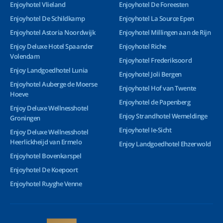
Enjoyhotel Vlieland
Enjoyhotel De Foreesten
Enjoyhotel De Schildkamp
Enjoyhotel La Source Epen
Enjoyhotel Astoria Noordwijk
Enjoyhotel Millingen aan de Rijn
Enjoy Deluxe Hotel Spaander
Enjoyhotel Riche
Volendam
Enjoyhotel Frederiksoord
Enjoy Landgoedhotel Lunia
Enjoyhotel Joli Bergen
Enjoyhotel Auberge de Moerse
Enjoyhotel Hof van Twente
Hoeve
Enjoyhotel de Papenberg
Enjoy Deluxe Wellnesshotel
Enjoy Strandhotel Wemeldinge
Groningen
Enjoyhotel Ie-Sicht
Enjoy Deluxe Wellnesshotel
Heerlickheijd van Ermelo
Enjoy Landgoedhotel Ehzerwold
Enjoyhotel Bovenkarspel
Enjoyhotel De Koepoort
Enjoyhotel Ruyghe Venne