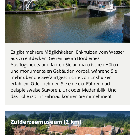
Es gibt mehrere Möglichkeiten, Enkhuizen vom Wasser
aus zu entdecken. Gehen Sie an Bord eines
Ausflugsboots und fahren Sie an malerischen Häfen
und monumentalen Gebäuden vorbei, während Sie
mehr über die Seefahrtgeschichte von Enkhuizen
erfahren. Oder nehmen Sie eine der Fähren nach
beispielsweise Stavoren, Urk oder Medemblik. Und
das Tolle ist: Ihr Fahrrad können Sie mitnehmen!
Zuiderzeemuseum (2 km)