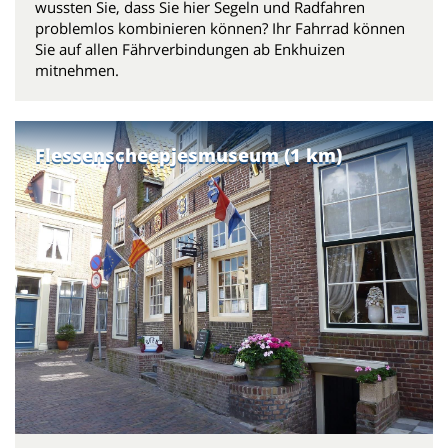
wussten Sie, dass Sie hier Segeln und Radfahren
problemlos kombinieren können? Ihr Fahrrad können
Sie auf allen Fährverbindungen ab Enkhuizen
mitnehmen.
Flessenscheepjesmuseum (1 km)