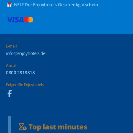
NEU! Der Enjoyhotels-Geschenkgutschein
E-mail
info@enjoyhotels.de
Anruf
0800 2818818
Folgen Sie Enjoyhotels
Top last minutes