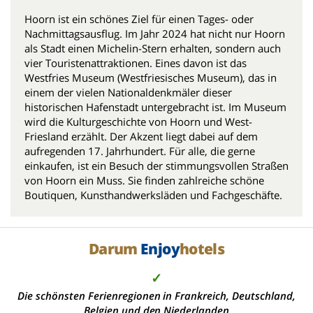
Hoorn ist ein schönes Ziel für einen Tages- oder
Nachmittagsausflug. Im Jahr 2024 hat nicht nur Hoorn
als Stadt einen Michelin-Stern erhalten, sondern auch
vier Touristenattraktionen. Eines davon ist das
Westfries Museum (Westfriesisches Museum), das in
einem der vielen Nationaldenkmäler dieser
historischen Hafenstadt untergebracht ist. Im Museum
wird die Kulturgeschichte von Hoorn und West-
Friesland erzählt. Der Akzent liegt dabei auf dem
aufregenden 17. Jahrhundert. Für alle, die gerne
einkaufen, ist ein Besuch der stimmungsvollen Straßen
von Hoorn ein Muss. Sie finden zahlreiche schöne
Boutiquen, Kunsthandwerksläden und Fachgeschäfte.
Darum
Enjoy
hotels
✓
Die schönsten Ferienregionen in Frankreich, Deutschland,
Belgien und den Niederlanden