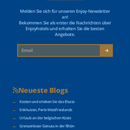
Melden Sie sich für unseren Enjoy-Newsletter
an!
Bekommen Sie als erster die Nachrichten über
Enjoyhotels und erhalten Sie die besten
Angebote.
Neueste Blogs
Kosten und erleben Sie das Elsass
Enkhuizen, Perle Westfrieslands
Urlaub an der belgischen Küste
Grenzenloser Genuss in der Rhön