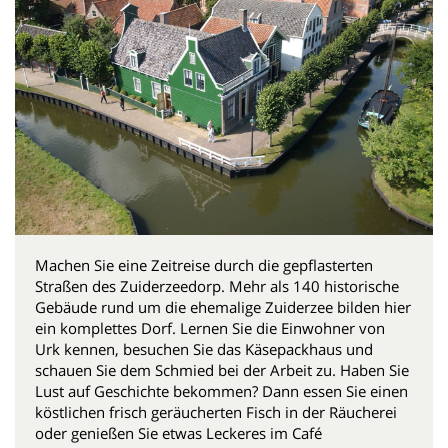
Machen Sie eine Zeitreise durch die gepflasterten
Straßen des Zuiderzeedorp. Mehr als 140 historische
Gebäude rund um die ehemalige Zuiderzee bilden hier
ein komplettes Dorf. Lernen Sie die Einwohner von
Urk kennen, besuchen Sie das Käsepackhaus und
schauen Sie dem Schmied bei der Arbeit zu. Haben Sie
Lust auf Geschichte bekommen? Dann essen Sie einen
köstlichen frisch geräucherten Fisch in der Räucherei
oder genießen Sie etwas Leckeres im Café