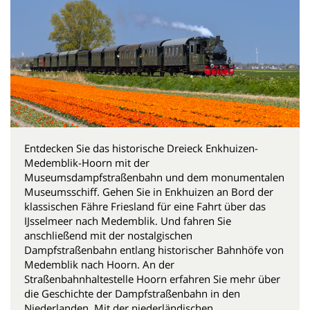
Entdecken Sie das historische Dreieck Enkhuizen-
Medemblik-Hoorn mit der
Museumsdampfstraßenbahn und dem monumentalen
Museumsschiff. Gehen Sie in Enkhuizen an Bord der
klassischen Fähre Friesland für eine Fahrt über das
IJsselmeer nach Medemblik. Und fahren Sie
anschließend mit der nostalgischen
Dampfstraßenbahn entlang historischer Bahnhöfe von
Medemblik nach Hoorn. An der
Straßenbahnhaltestelle Hoorn erfahren Sie mehr über
die Geschichte der Dampfstraßenbahn in den
Niederlanden. Mit der niederländischen