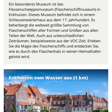
Ein besonderes Museum ist das
Flessenscheepjesmuseum (Flaschenschiffmuseum) in
Enkhuizen. Dieses Museum befindet sich in einem
Schleusenwärterhaus aus dem 17. Jahrhundert. Es
beherbergt die weltweit größte Sammlung von
Flaschenschiffen aller Formen und Größen aus allen
Teilen der Welt. Auch aus unterschiedlichen
Zeiträumen, beispielsweise aus der VOC-Zeit. Erleben
Sie die Magie des Flaschenschiffs und entdecken Sie,
wie es durch den Flaschenhals in seinen Heimathafen
gelotst wird.
Enkhuizen vom Wasser aus (1 km)