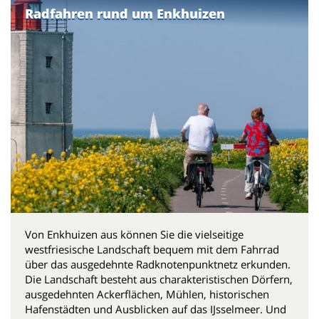
Radfahren rund um Enkhuizen
Von Enkhuizen aus können Sie die vielseitige
westfriesische Landschaft bequem mit dem Fahrrad
über das ausgedehnte Radknotenpunktnetz erkunden.
Die Landschaft besteht aus charakteristischen Dörfern,
ausgedehnten Ackerflächen, Mühlen, historischen
Hafenstädten und Ausblicken auf das IJsselmeer. Und