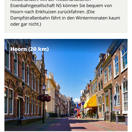
Eisenbahngesellschaft NS können Sie bequem von
Hoorn nach Enkhuizen zurückfahren. (Die
Dampfstraßenbahn fährt in den Wintermonaten kaum
oder gar nicht.)
Hoorn (20 km)