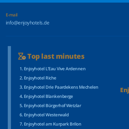
E-mail
info@enjoyhotels.de
Top last minutes
Enjoyhotel L’Eau Vive Ardennen
Enjoyhotel Riche
Enjoyhotel Drie Paardekens Mechelen
En
Enjoyhotel Blankenberge
Enjoyhotel Bürgerhof Wetzlar
Enjoyhotel Westerwald
Enjoyhotel am Kurpark Brilon