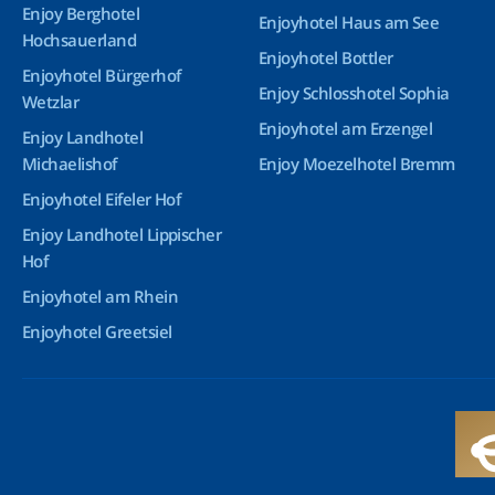
Enjoy Berghotel
Enjoyhotel Haus am See
Hochsauerland
Enjoyhotel Bottler
Enjoyhotel Bürgerhof
Enjoy Schlosshotel Sophia
Wetzlar
Enjoyhotel am Erzengel
Enjoy Landhotel
Michaelishof
Enjoy Moezelhotel Bremm
Enjoyhotel Eifeler Hof
Enjoy Landhotel Lippischer
Hof
Enjoyhotel am Rhein
Enjoyhotel Greetsiel