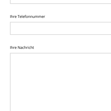
Ihre Telefonnummer
Ihre Nachricht