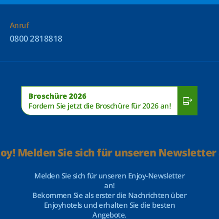
Anruf
0800 2818818
Broschüre 2026
Fordern Sie jetzt die Broschüre für 2026 an!
joy! Melden Sie sich für unseren Newsletter 
Melden Sie sich für unseren Enjoy-Newsletter
an!
Bekommen Sie als erster die Nachrichten über
Enjoyhotels und erhalten Sie die besten
Angebote.