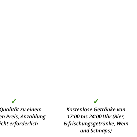
✓
✓
Qualität zu einem
Kostenlose Getränke von
en Preis, Anzahlung
17:00 bis 24:00 Uhr (Bier,
nicht erforderlich
Erfrischungsgetränke, Wein
und Schnaps)