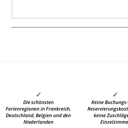
✓
✓
Die schönsten
Keine Buchungs-
Ferienregionen in Frankreich,
Reservierungskos
Deutschland, Belgien und den
keine Zuschläge
Niederlanden
Einzelzimme