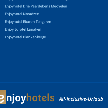
Enjoyhotel Drie Paardekens Mechelen
Enjoyhotel Noordzee
Enjoyhotel Eburon Tongeren
Enjoy Eurotel Lanaken
Enjoyhotel Blankenberge
All-Inclusive-Urlaub