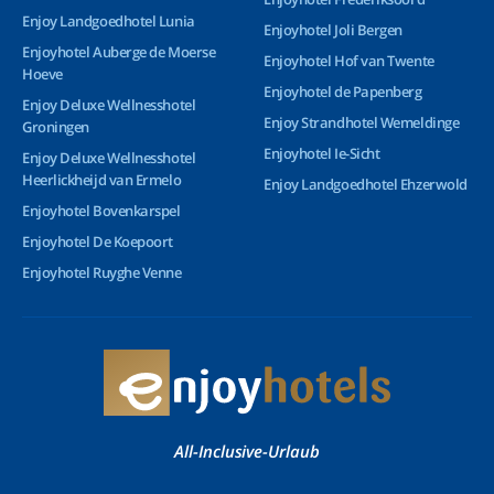
Enjoy Landgoedhotel Lunia
Enjoyhotel Joli Bergen
Enjoyhotel Auberge de Moerse
Enjoyhotel Hof van Twente
Hoeve
Enjoyhotel de Papenberg
Enjoy Deluxe Wellnesshotel
Enjoy Strandhotel Wemeldinge
Groningen
Enjoyhotel Ie-Sicht
Enjoy Deluxe Wellnesshotel
Heerlickheijd van Ermelo
Enjoy Landgoedhotel Ehzerwold
Enjoyhotel Bovenkarspel
Enjoyhotel De Koepoort
Enjoyhotel Ruyghe Venne
All-Inclusive-Urlaub