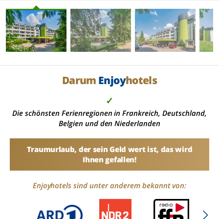
Darum
Enjoy
hotels
✓
Die schönsten Ferienregionen in Frankreich, Deutschland,
Belgien und den Niederlanden
Traumurlaub, der sein Geld wert ist, das wird
Ihnen gefallen!
Enjoyhotels sind unter anderem bekannt von: