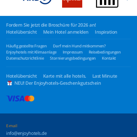
Fordern Sie jetzt die Broschüre für 2026 an!
Hotelübersicht
Mein Hotel anmelden
Inspiration
Häufig gestellte Fragen
Darf mein Hund mitkommen?
Enjoyhotels mit Klimaanlage
Impressum
Reisebedingungen
Datenschutzrichtlinie
Stornierungsbedingungen
Kontakt
Hotelübersicht
Karte mit alle hotels.
Last Minute
NEU! Der Enjoyhotels-Geschenkgutschein
E-mail
info@enjoyhotels.de