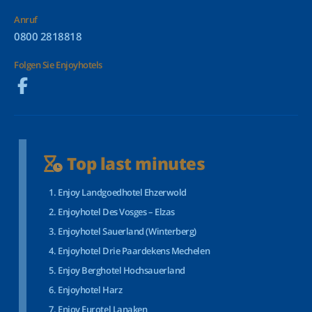
Anruf
0800 2818818
Folgen Sie Enjoyhotels
Top last minutes
Enjoy Landgoedhotel Ehzerwold
Enjoyhotel Des Vosges – Elzas
Enjoyhotel Sauerland (Winterberg)
Enjoyhotel Drie Paardekens Mechelen
Enjoy Berghotel Hochsauerland
Enjoyhotel Harz
Enjoy Eurotel Lanaken