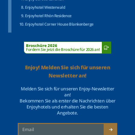
Enjoyhotel Westerwald
Enjoyhotel Rhön Residence
Enjoyhotel Corner House Blankenberge
Broschüre 2026
Fordern Sie jetzt die Broschüre für 2026 an!
Enjoy! Melden Sie sich für unseren
Newsletter an!
Melden Sie sich für unseren Enjoy-Newsletter
an!
Bekommen Sie als erster die Nachrichten über
Enjoyhotels und erhalten Sie die besten
Angebote.