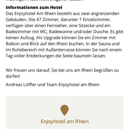
Informationen zum Hotel
Das Enjoyhotel Am Rhein besteht aus zwei angrenzenden
Gebäuden. Die 47 Zimmer, darunter 7 Einzelzimmer,
verfügen über einen Fernseher, eine Sitzecke und ein
Badezimmer mit WC, Badewanne und/oder Dusche. Es gibt
keinen Aufzug. Als Upgrade können Sie ein Zimmer mit
Balkon und Blick auf den Rhein buchen. In der Sauna und
im Ruhebereich mit Außenterrasse können Sie nach einem
Tag voller Entdeckungen die Seele baumeln lassen.
Wir freuen uns darauf, Sie bei uns am Rhein begrüßen zu
dürfen!
Andreas Löffler und Team Enjoyhotel am Rhein
Enjoyhotel am Rhein