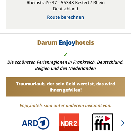
Rheinstraße 37 - 56348 Kestert / Rhein
Deutschland
Route berechnen
Darum
Enjoy
hotels
✓
Die schönsten Ferienregionen in Frankreich, Deutschland,
Belgien und den Niederlanden
Traumurlaub, der sein Geld wert ist, das wird
Ihnen gefallen!
Enjoyhotels sind unter anderem bekannt von: