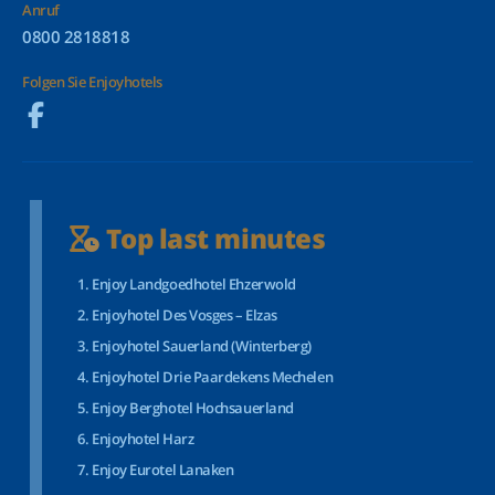
Anruf
0800 2818818
Folgen Sie Enjoyhotels
Top last minutes
Enjoy Landgoedhotel Ehzerwold
Enjoyhotel Des Vosges – Elzas
Enjoyhotel Sauerland (Winterberg)
Enjoyhotel Drie Paardekens Mechelen
Enjoy Berghotel Hochsauerland
Enjoyhotel Harz
Enjoy Eurotel Lanaken