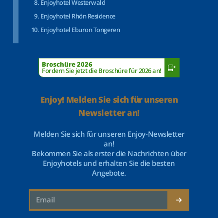
Enjoyhotel Westerwald
Enjoyhotel Rhön Residence
Enjoyhotel Eburon Tongeren
Broschüre 2026
Fordern Sie jetzt die Broschüre für 2026 an!
Enjoy! Melden Sie sich für unseren
Newsletter an!
Melden Sie sich für unseren Enjoy-Newsletter
an!
Bekommen Sie als erster die Nachrichten über
Enjoyhotels und erhalten Sie die besten
Angebote.