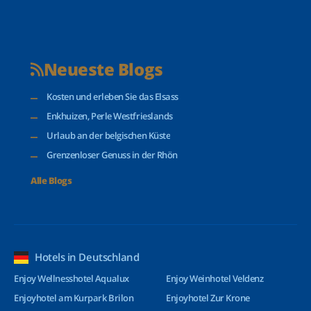
Neueste Blogs
Kosten und erleben Sie das Elsass
Enkhuizen, Perle Westfrieslands
Urlaub an der belgischen Küste
Grenzenloser Genuss in der Rhön
Alle Blogs
Hotels in Deutschland
Enjoy Wellnesshotel Aqualux
Enjoy Weinhotel Veldenz
Enjoyhotel am Kurpark Brilon
Enjoyhotel Zur Krone