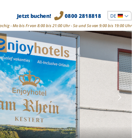
Jetzt buchen!
0800 2818818
DE
chig - Mo bis Fr von 8:00 bis 21:00 Uhr - Sa und So von 9:00 bis 19:00 Uhr