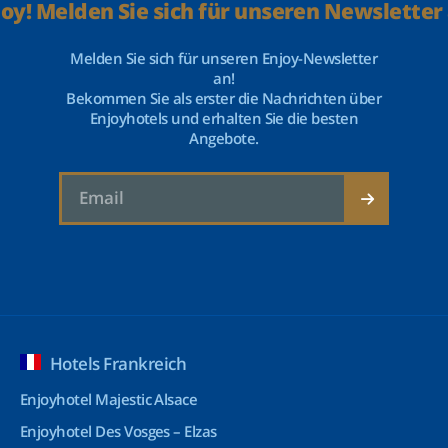
joy! Melden Sie sich für unseren Newsletter 
Melden Sie sich für unseren Enjoy-Newsletter
an!
Bekommen Sie als erster die Nachrichten über
Enjoyhotels und erhalten Sie die besten
Angebote.
Hotels Frankreich
Enjoyhotel Majestic Alsace
Enjoyhotel Des Vosges – Elzas