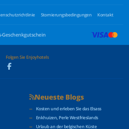
enschutzrichtlinie
Stornierungsbedingungen
Kontakt
ls-Geschenkgutschein
Folgen Sie Enjoyhotels
Neueste Blogs
Kosten und erleben Sie das Elsass
Enkhuizen, Perle Westfrieslands
Urlaub an der belgischen Küste