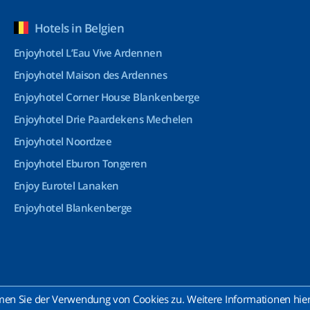
Hotels in Belgien
Enjoyhotel L’Eau Vive Ardennen
Enjoyhotel Maison des Ardennes
Enjoyhotel Corner House Blankenberge
Enjoyhotel Drie Paardekens Mechelen
Enjoyhotel Noordzee
Enjoyhotel Eburon Tongeren
Enjoy Eurotel Lanaken
Enjoyhotel Blankenberge
n Sie der Verwendung von Cookies zu. Weitere Informationen hierz