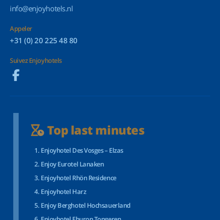
info@enjoyhotels.nl
Appeler
+31 (0) 20 225 48 80
Suivez Enjoyhotels
Top last minutes
Enjoyhotel Des Vosges – Elzas
Enjoy Eurotel Lanaken
Enjoyhotel Rhön Residence
Enjoyhotel Harz
Enjoy Berghotel Hochsauerland
Enjoyhotel Eburon Tongeren