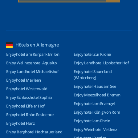
Hôtels en Allemagne
Enjoyhotel am Kurpark Brilon
Enjoyhotel Zur Krone
Enjoy Wellnesshotel Aqualux
Enjoy Landhotel Lippischer Hof
Enjoy Landhotel Michaelishof
Enjoyhotel Sauerland
(Winterberg)
Enjoyhotel Marleen
Enjoyhotel Haus am See
Enjoyhotel Westerwald
Enjoy Moezelhotel Bremm
Enjoy Schlosshotel Sophia
Enjoyhotel am Erzengel
Enjoyhotel Eifeler Hof
Enjoyhotel König von Rom
Enjoyhotel Rhön Residence
Enjoyhotel am Rhein
Enjoyhotel Harz
Enjoy Weinhotel Veldenz
Enjoy Berghotel Hochsauerland