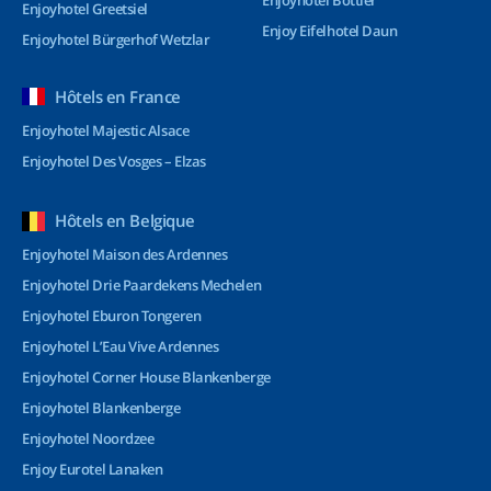
Enjoyhotel Bottler
Enjoyhotel Greetsiel
Enjoy Eifelhotel Daun
Enjoyhotel Bürgerhof Wetzlar
Hôtels en France
Enjoyhotel Majestic Alsace
Enjoyhotel Des Vosges – Elzas
Hôtels en Belgique
Enjoyhotel Maison des Ardennes
Enjoyhotel Drie Paardekens Mechelen
Enjoyhotel Eburon Tongeren
Enjoyhotel L’Eau Vive Ardennes
Enjoyhotel Corner House Blankenberge
Enjoyhotel Blankenberge
Enjoyhotel Noordzee
Enjoy Eurotel Lanaken