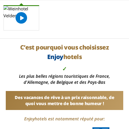
C’est pourquoi vous choisissez
Enjoy
hotels
✓
Les plus belles régions touristiques de France,
d'Allemagne, de Belgique et des Pays-Bas
Des vacances de rêve à un prix raisonnable, de
quoi vous mettre de bonne humeur !
Enjoyhotels est notamment réputé pour: