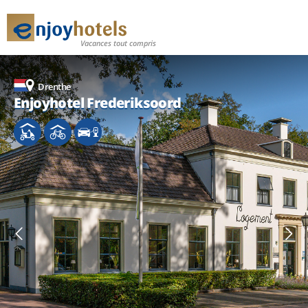
Vacances tout compris
Drenthe
Drenthe
Drenthe
Enjoyhotel Frederiksoord
Enjoyhotel Frederiksoord
Enjoyhotel Frederiksoord