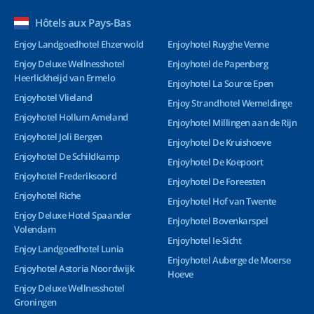
Hôtels aux Pays-Bas
Enjoy Landgoedhotel Ehzerwold
Enjoyhotel Ruyghe Venne
Enjoy Deluxe Wellnesshotel
Enjoyhotel de Papenberg
Heerlickheijd van Ermelo
Enjoyhotel La Source Epen
Enjoyhotel Vlieland
Enjoy Strandhotel Wemeldinge
Enjoyhotel Hollum Ameland
Enjoyhotel Millingen aan de Rijn
Enjoyhotel Joli Bergen
Enjoyhotel De Kruishoeve
Enjoyhotel De Schildkamp
Enjoyhotel De Koepoort
Enjoyhotel Frederiksoord
Enjoyhotel De Foreesten
Enjoyhotel Riche
Enjoyhotel Hof van Twente
Enjoy Deluxe Hotel Spaander
Enjoyhotel Bovenkarspel
Volendam
Enjoyhotel Ie-Sicht
Enjoy Landgoedhotel Lunia
Enjoyhotel Auberge de Moerse
Enjoyhotel Astoria Noordwijk
Hoeve
Enjoy Deluxe Wellnesshotel
Groningen