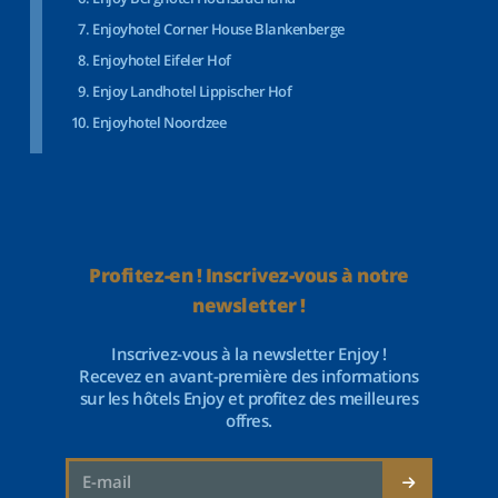
Enjoyhotel Corner House Blankenberge
Enjoyhotel Eifeler Hof
Enjoy Landhotel Lippischer Hof
Enjoyhotel Noordzee
Profitez-en ! Inscrivez-vous à notre
newsletter !
Inscrivez-vous à la newsletter Enjoy !
Recevez en avant-première des informations
sur les hôtels Enjoy et profitez des meilleures
offres.