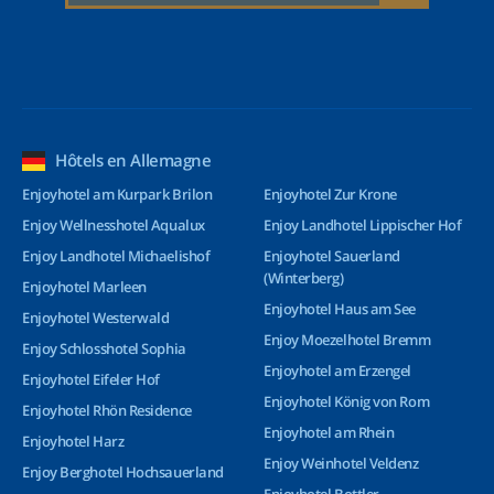
Hôtels en Allemagne
Enjoyhotel am Kurpark Brilon
Enjoyhotel Zur Krone
Enjoy Wellnesshotel Aqualux
Enjoy Landhotel Lippischer Hof
Enjoy Landhotel Michaelishof
Enjoyhotel Sauerland
(Winterberg)
Enjoyhotel Marleen
Enjoyhotel Haus am See
Enjoyhotel Westerwald
Enjoy Moezelhotel Bremm
Enjoy Schlosshotel Sophia
Enjoyhotel am Erzengel
Enjoyhotel Eifeler Hof
Enjoyhotel König von Rom
Enjoyhotel Rhön Residence
Enjoyhotel am Rhein
Enjoyhotel Harz
Enjoy Weinhotel Veldenz
Enjoy Berghotel Hochsauerland