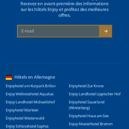
Recevez en avant-première des informations
sur les hôtels Enjoy et profitez des meilleures
offres.
Hôtels en Allemagne
Enjoyhotel am Kurpark Brilon
Enjoyhotel Zur Krone
Enjoy Wellnesshotel Aqualux
Enjoy Landhotel Lippischer Hof
Enjoy Landhotel Michaelishof
Enjoyhotel Sauerland
(Winterberg)
Enjoyhotel Marleen
Enjoyhotel Haus am See
Enjoyhotel Westerwald
Enjoy Moezelhotel Bremm
Enjoy Schlosshotel Sophia