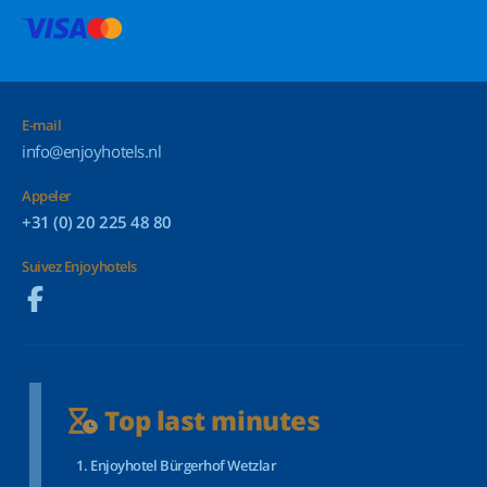
E-mail
info@enjoyhotels.nl
Appeler
+31 (0) 20 225 48 80
Suivez Enjoyhotels
Top last minutes
Enjoyhotel Bürgerhof Wetzlar