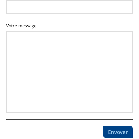
Votre message
Envoyer