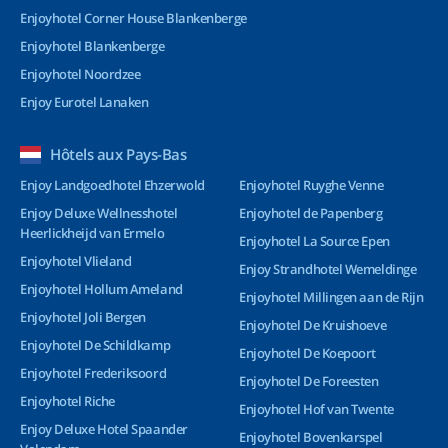
Enjoyhotel Corner House Blankenberge
Enjoyhotel Blankenberge
Enjoyhotel Noordzee
Enjoy Eurotel Lanaken
Hôtels aux Pays-Bas
Enjoy Landgoedhotel Ehzerwold
Enjoyhotel Ruyghe Venne
Enjoy Deluxe Wellnesshotel
Enjoyhotel de Papenberg
Heerlickheijd van Ermelo
Enjoyhotel La Source Epen
Enjoyhotel Vlieland
Enjoy Strandhotel Wemeldinge
Enjoyhotel Hollum Ameland
Enjoyhotel Millingen aan de Rijn
Enjoyhotel Joli Bergen
Enjoyhotel De Kruishoeve
Enjoyhotel De Schildkamp
Enjoyhotel De Koepoort
Enjoyhotel Frederiksoord
Enjoyhotel De Foreesten
Enjoyhotel Riche
Enjoyhotel Hof van Twente
Enjoy Deluxe Hotel Spaander
Enjoyhotel Bovenkarspel