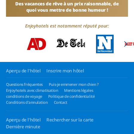
Des vacances de rêve à un prix raisonnable, de
quoi vous mettre de bonne humeur !
Enjoyhotels est notamment réputé pour:
Aperçu de l'hôtel
Inscrire mon hôtel
Questions fréquentes
Puis-je emmener mon chien ?
Enjoyhotels avec climatisation
Mentions légales
conditions de voyage
Politique de confidentialité
Conditions d'annulation
Contact
Aperçu de l'hôtel
Rechercher sur la carte
Dernière minute