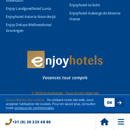
Volendam
Enjoyhotel Ie-Sicht
Enjoy Landgoedhotel Lunia
Enjoyhotel Auberge de Moerse
Enjoyhotel Astoria Noordwijk
Hoeve
Enjoy Deluxe Wellnesshotel
Groningen
Vacances tout compris
© 2026 Enjoyhotels - Tous droits réservés
Nous utilisons des cookies
En utilisant notre site web, vous
OK
acceptez l’utilisation de cookies. Pour en savoir plus, consultez
notre
politique de confidentialité
.
+31 (0) 20 225 48 80