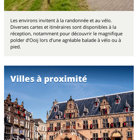
Les environs invitent à la randonnée et au vélo.
Diverses cartes et itinéraires sont disponibles à la
réception, notamment pour découvrir le magnifique
polder d’Ooij lors d’une agréable balade à vélo ou à
pied.
Villes à proximité