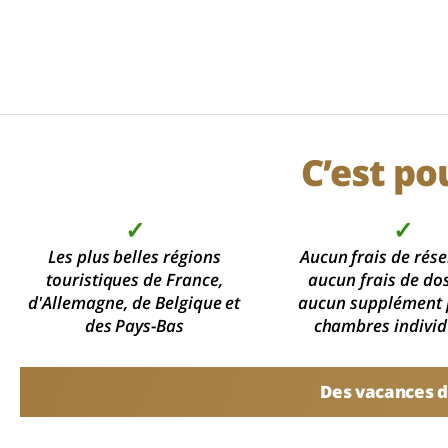
C’est po
✓
✓
Les plus belles régions
Aucun frais de rése
touristiques de France,
aucun frais de dos
d'Allemagne, de Belgique et
aucun supplément 
des Pays-Bas
chambres individ
Des vacances d