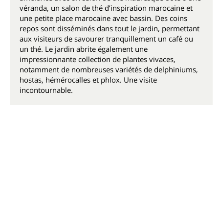
véranda, un salon de thé d’inspiration marocaine et
une petite place marocaine avec bassin. Des coins
repos sont disséminés dans tout le jardin, permettant
aux visiteurs de savourer tranquillement un café ou
un thé. Le jardin abrite également une
impressionnante collection de plantes vivaces,
notamment de nombreuses variétés de delphiniums,
hostas, hémérocalles et phlox. Une visite
incontournable.