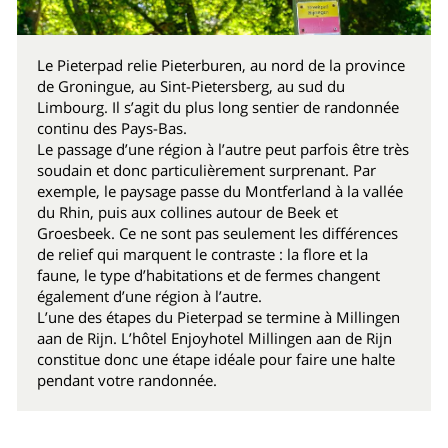
Le Pieterpad relie Pieterburen, au nord de la province
de Groningue, au Sint-Pietersberg, au sud du
Limbourg. Il s’agit du plus long sentier de randonnée
continu des Pays-Bas.
Le passage d’une région à l’autre peut parfois être très
soudain et donc particulièrement surprenant. Par
exemple, le paysage passe du Montferland à la vallée
du Rhin, puis aux collines autour de Beek et
Groesbeek. Ce ne sont pas seulement les différences
de relief qui marquent le contraste : la flore et la
faune, le type d’habitations et de fermes changent
également d’une région à l’autre.
L’une des étapes du Pieterpad se termine à Millingen
aan de Rijn. L’hôtel Enjoyhotel Millingen aan de Rijn
constitue donc une étape idéale pour faire une halte
pendant votre randonnée.