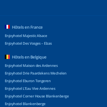
Hôtels en France
Enjoyhotel Majestic Alsace
Enjoyhotel Des Vosges – Elzas
Hôtels en Belgique
Enjoyhotel Maison des Ardennes
Enjoyhotel Drie Paardekens Mechelen
Enjoyhotel Eburon Tongeren
Enjoyhotel L’Eau Vive Ardennes
Enjoyhotel Corner House Blankenberge
Enjoyhotel Blankenberge