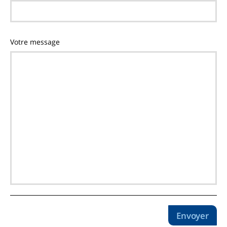
Votre message
Envoyer