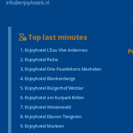
info@enjoyhotels.nl
Top last minutes
Enjoyhotel L’Eau Vive Ardennes
P
Enjoyhotel Riche
Enjoyhotel Drie Paardekens Mechelen
Enjoyhotel Blankenberge
Enjoyhotel Bürgerhof Wetzlar
Enjoyhotel am Kurpark Brilon
Enjoyhotel Westerwald
Enjoyhotel Eburon Tongeren
Enjoyhotel Marleen