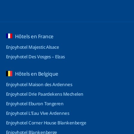
Hôtels en France
Enjoyhotel Majestic Alsace
Enjoyhotel Des Vosges – Elzas
Hôtels en Belgique
Enjoyhotel Maison des Ardennes
Enjoyhotel Drie Paardekens Mechelen
Enjoyhotel Eburon Tongeren
Enjoyhotel L’Eau Vive Ardennes
Enjoyhotel Corner House Blankenberge
Enjoyhotel Blankenberge