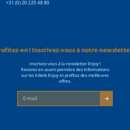
+31 (0) 20 225 48 80
rofitez-en ! Inscrivez-vous à notre newsletter
Inscrivez-vous à la newsletter Enjoy !
Recevez en avant-première des informations
sur les hôtels Enjoy et profitez des meilleures
offres.