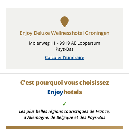
Enjoy Deluxe Wellnesshotel Groningen
Molenweg 11 - 9919 AE Loppersum
Pays-Bas
Calculer l’itinéraire
C’est pourquoi vous choisissez
Enjoy
hotels
✓
Les plus belles régions touristiques de France,
d'Allemagne, de Belgique et des Pays-Bas