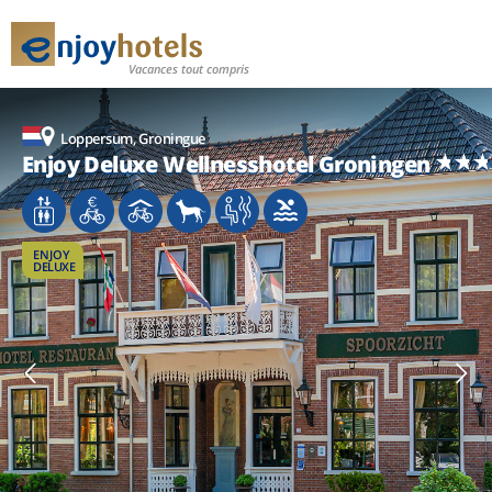
Vacances tout compris
Loppersum, Groningue
Loppersum, Groningue
Loppersum, Groningue
Enjoy Deluxe Wellnesshotel Groningen
Enjoy Deluxe Wellnesshotel Groningen
Enjoy Deluxe Wellnesshotel Groningen
ENJOY
ENJOY
ENJOY
DELUXE
DELUXE
DELUXE