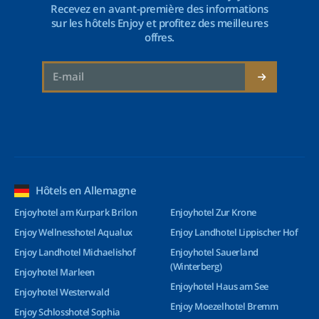
Recevez en avant-première des informations
sur les hôtels Enjoy et profitez des meilleures
offres.
Hôtels en Allemagne
Enjoyhotel am Kurpark Brilon
Enjoyhotel Zur Krone
Enjoy Wellnesshotel Aqualux
Enjoy Landhotel Lippischer Hof
Enjoy Landhotel Michaelishof
Enjoyhotel Sauerland
(Winterberg)
Enjoyhotel Marleen
Enjoyhotel Haus am See
Enjoyhotel Westerwald
Enjoy Moezelhotel Bremm
Enjoy Schlosshotel Sophia