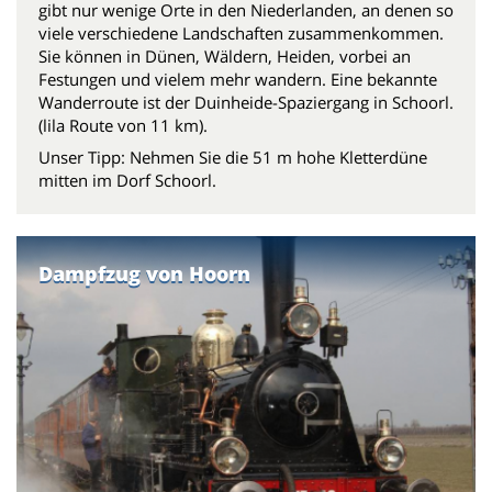
gibt nur wenige Orte in den Niederlanden, an denen so
viele verschiedene Landschaften zusammenkommen.
Sie können in Dünen, Wäldern, Heiden, vorbei an
Festungen und vielem mehr wandern. Eine bekannte
Wanderroute ist der Duinheide-Spaziergang in Schoorl.
(lila Route von 11 km).
Unser Tipp: Nehmen Sie die 51 m hohe Kletterdüne
mitten im Dorf Schoorl.
Dampfzug von Hoorn