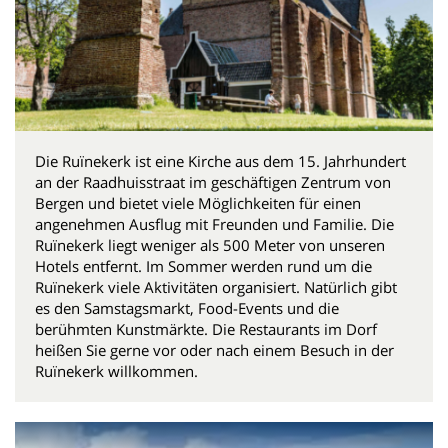
Die Ruïnekerk ist eine Kirche aus dem 15. Jahrhundert
an der Raadhuisstraat im geschäftigen Zentrum von
Bergen und bietet viele Möglichkeiten für einen
angenehmen Ausflug mit Freunden und Familie. Die
Ruïnekerk liegt weniger als 500 Meter von unseren
Hotels entfernt. Im Sommer werden rund um die
Ruïnekerk viele Aktivitäten organisiert. Natürlich gibt
es den Samstagsmarkt, Food-Events und die
berühmten Kunstmärkte. Die Restaurants im Dorf
heißen Sie gerne vor oder nach einem Besuch in der
Ruïnekerk willkommen.