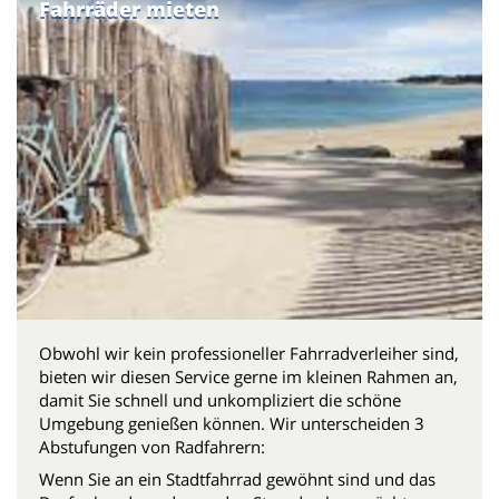
Fahrräder mieten
Obwohl wir kein professioneller Fahrradverleiher sind,
bieten wir diesen Service gerne im kleinen Rahmen an,
damit Sie schnell und unkompliziert die schöne
Umgebung genießen können. Wir unterscheiden 3
Abstufungen von Radfahrern:
Wenn Sie an ein Stadtfahrrad gewöhnt sind und das