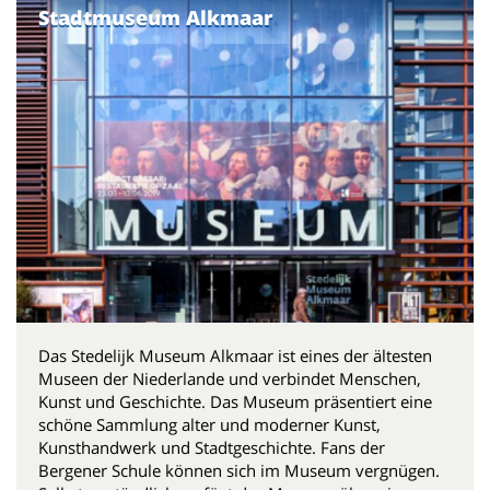
Stadtmuseum Alkmaar
Das Stedelijk Museum Alkmaar ist eines der ältesten
Museen der Niederlande und verbindet Menschen,
Kunst und Geschichte. Das Museum präsentiert eine
schöne Sammlung alter und moderner Kunst,
Kunsthandwerk und Stadtgeschichte. Fans der
Bergener Schule können sich im Museum vergnügen.