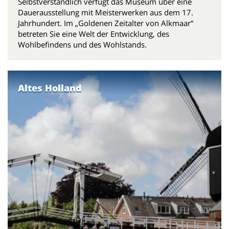
Selbstverständlich verfügt das Museum über eine
Dauerausstellung mit Meisterwerken aus dem 17.
Jahrhundert. Im „Goldenen Zeitalter von Alkmaar“
betreten Sie eine Welt der Entwicklung, des
Wohlbefindens und des Wohlstands.
Altes Holland