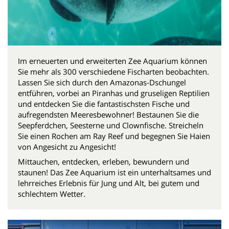
Im erneuerten und erweiterten Zee Aquarium können
Sie mehr als 300 verschiedene Fischarten beobachten.
Lassen Sie sich durch den Amazonas-Dschungel
entführen, vorbei an Piranhas und gruseligen Reptilien
und entdecken Sie die fantastischsten Fische und
aufregendsten Meeresbewohner! Bestaunen Sie die
Seepferdchen, Seesterne und Clownfische. Streicheln
Sie einen Rochen am Ray Reef und begegnen Sie Haien
von Angesicht zu Angesicht!
Mittauchen, entdecken, erleben, bewundern und
staunen! Das Zee Aquarium ist ein unterhaltsames und
lehrreiches Erlebnis für Jung und Alt, bei gutem und
schlechtem Wetter.