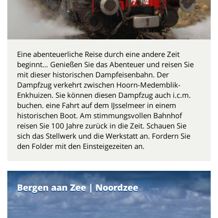
Eine abenteuerliche Reise durch eine andere Zeit
beginnt… Genießen Sie das Abenteuer und reisen Sie
mit dieser historischen Dampfeisenbahn. Der
Dampfzug verkehrt zwischen Hoorn-Medemblik-
Enkhuizen. Sie können diesen Dampfzug auch i.c.m.
buchen. eine Fahrt auf dem IJsselmeer in einem
historischen Boot. Am stimmungsvollen Bahnhof
reisen Sie 100 Jahre zurück in die Zeit. Schauen Sie
sich das Stellwerk und die Werkstatt an. Fordern Sie
den Folder mit den Einsteigezeiten an.
Bergen aan Zee | Noordzee