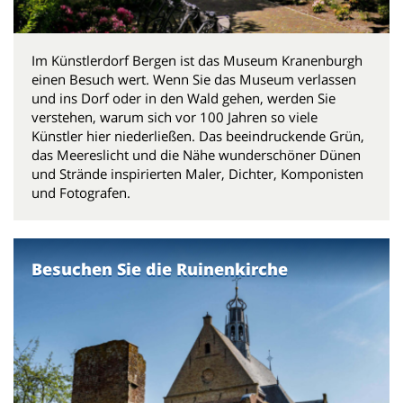
Im Künstlerdorf Bergen ist das Museum Kranenburgh
einen Besuch wert. Wenn Sie das Museum verlassen
und ins Dorf oder in den Wald gehen, werden Sie
verstehen, warum sich vor 100 Jahren so viele
Künstler hier niederließen. Das beeindruckende Grün,
das Meereslicht und die Nähe wunderschöner Dünen
und Strände inspirierten Maler, Dichter, Komponisten
und Fotografen.
Besuchen Sie die Ruinenkirche