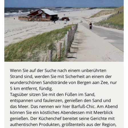
Wenn Sie auf der Suche nach einem unberührten
Strand sind, werden Sie mit Sicherheit an einem der
wunderschönen Sandstrände von Bergen aan Zee, nur
5 km entfernt, fündig.
Tagsüber sitzen Sie mit den Füßen im Sand,
entspannen und faulenzen, genießen den Sand und
das Meer. Das nennen wir hier Barfuß-Chic. Am Abend
können Sie ein köstliches Abendessen mit Meerblick
genießen. Der Küchenchef bereitet seine Gerichte mit
authentischen Produkten, größtenteils aus der Region,