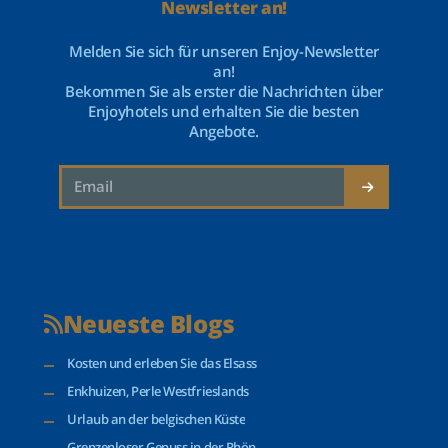
Newsletter an!
Melden Sie sich für unseren Enjoy-Newsletter
an!
Bekommen Sie als erster die Nachrichten über
Enjoyhotels und erhalten Sie die besten
Angebote.
Neueste Blogs
Kosten und erleben Sie das Elsass
Enkhuizen, Perle Westfrieslands
Urlaub an der belgischen Küste
Grenzenloser Genuss in der Rhön