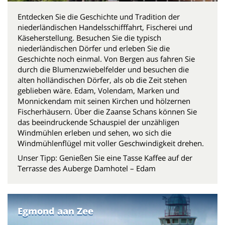
Entdecken Sie die Geschichte und Tradition der
niederländischen Handelsschifffahrt, Fischerei und
Käseherstellung. Besuchen Sie die typisch
niederländischen Dörfer und erleben Sie die
Geschichte noch einmal. Von Bergen aus fahren Sie
durch die Blumenzwiebelfelder und besuchen die
alten holländischen Dörfer, als ob die Zeit stehen
geblieben wäre. Edam, Volendam, Marken und
Monnickendam mit seinen Kirchen und hölzernen
Fischerhäusern. Über die Zaanse Schans können Sie
das beeindruckende Schauspiel der unzähligen
Windmühlen erleben und sehen, wo sich die
Windmühlenflügel mit voller Geschwindigkeit drehen.
Unser Tipp: Genießen Sie eine Tasse Kaffee auf der
Terrasse des Auberge Damhotel – Edam
Egmond aan Zee