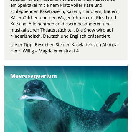
ein Spektakel mit einem Platz voller Käse und
schleppenden Käseträgern, Käsern, Händlern, Bauern,
Käsemädchen und den Wagenführern mit Pferd und
Kutsche. Alle nehmen an diesem besonderen und
musikalischen Theaterstück teil. Die Show wird auf
Niederländisch, Deutsch und Englisch präsentiert.
Unser Tipp: Besuchen Sie den Käseladen von Alkmaar
Henri Willig – Magdalenenstraat 4
Meeresaquarium