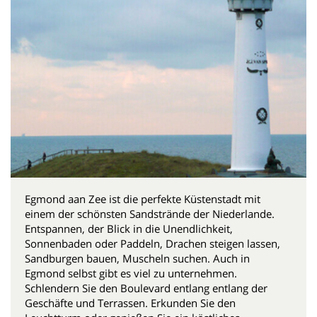
Egmond aan Zee ist die perfekte Küstenstadt mit
einem der schönsten Sandstrände der Niederlande.
Entspannen, der Blick in die Unendlichkeit,
Sonnenbaden oder Paddeln, Drachen steigen lassen,
Sandburgen bauen, Muscheln suchen. Auch in
Egmond selbst gibt es viel zu unternehmen.
Schlendern Sie den Boulevard entlang entlang der
Geschäfte und Terrassen. Erkunden Sie den