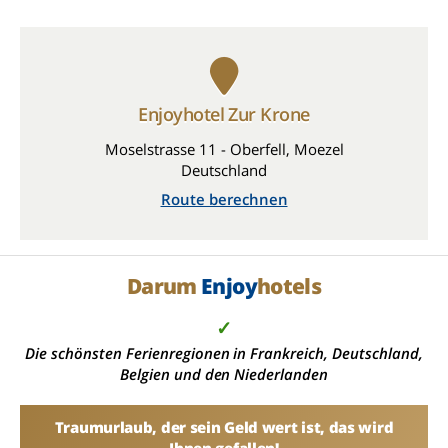
Enjoyhotel Zur Krone
Moselstrasse 11 - Oberfell, Moezel
Deutschland
Route berechnen
Darum
Enjoy
hotels
✓
Die schönsten Ferienregionen in Frankreich, Deutschland,
Belgien und den Niederlanden
Traumurlaub, der sein Geld wert ist, das wird