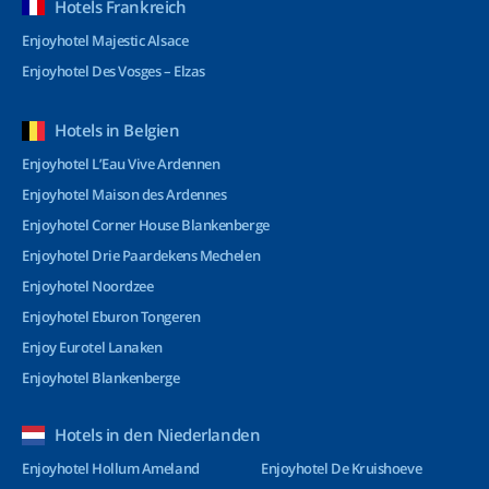
Hotels Frankreich
Enjoyhotel Majestic Alsace
Enjoyhotel Des Vosges – Elzas
Hotels in Belgien
Enjoyhotel L’Eau Vive Ardennen
Enjoyhotel Maison des Ardennes
Enjoyhotel Corner House Blankenberge
Enjoyhotel Drie Paardekens Mechelen
Enjoyhotel Noordzee
Enjoyhotel Eburon Tongeren
Enjoy Eurotel Lanaken
Enjoyhotel Blankenberge
Hotels in den Niederlanden
Enjoyhotel Hollum Ameland
Enjoyhotel De Kruishoeve