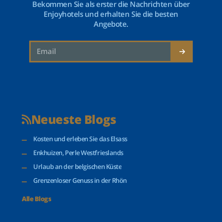
Bekommen Sie als erster die Nachrichten über
Enjoyhotels und erhalten Sie die besten
Angebote.
Neueste Blogs
Kosten und erleben Sie das Elsass
Enkhuizen, Perle Westfrieslands
Urlaub an der belgischen Küste
Grenzenloser Genuss in der Rhön
Alle Blogs