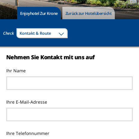
Enjoyhotel Zur Krone
Zurück zur Hotelübersicht
Check
Kontakt & Route
Nehmen Sie Kontakt mit uns auf
Ihr Name
Ihre E-Mail-Adresse
Ihre Telefonnummer