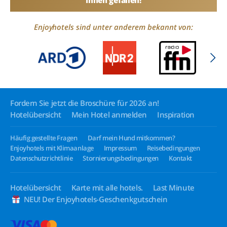
Ihnen gefallen!
Enjoyhotels sind unter anderem bekannt von:
Fordern Sie jetzt die Broschüre für 2026 an!
Hotelübersicht
Mein Hotel anmelden
Inspiration
Häufig gestellte Fragen
Darf mein Hund mitkommen?
Enjoyhotels mit Klimaanlage
Impressum
Reisebedingungen
Datenschutzrichtlinie
Stornierungsbedingungen
Kontakt
Hotelübersicht
Karte mit alle hotels.
Last Minute
NEU! Der Enjoyhotels-Geschenkgutschein