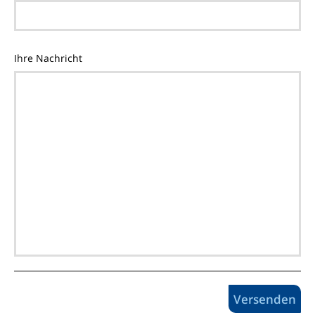
Ihre Nachricht
Versenden