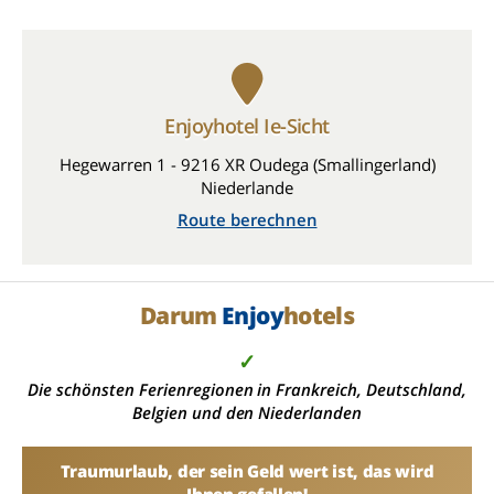
Enjoyhotel Ie-Sicht
Hegewarren 1 - 9216 XR Oudega (Smallingerland)
Niederlande
Route berechnen
Darum
Enjoy
hotels
✓
Die schönsten Ferienregionen in Frankreich, Deutschland,
Belgien und den Niederlanden
Traumurlaub, der sein Geld wert ist, das wird