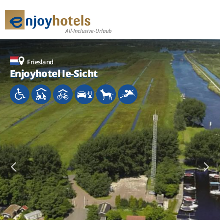
All-Inclusive-Urlaub
Friesland
Friesland
Friesland
Friesland
Enjoyhotel Ie-Sicht
Enjoyhotel Ie-Sicht
Enjoyhotel Ie-Sicht
Enjoyhotel Ie-Sicht