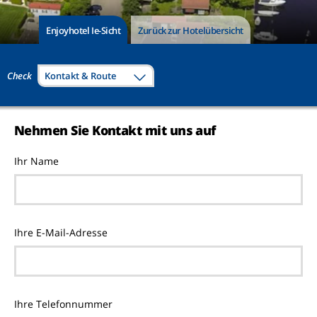
Enjoyhotel Ie-Sicht
Zurück zur Hotelübersicht
Check
Kontakt & Route
Nehmen Sie Kontakt mit uns auf
Ihr Name
Ihre E-Mail-Adresse
Ihre Telefonnummer