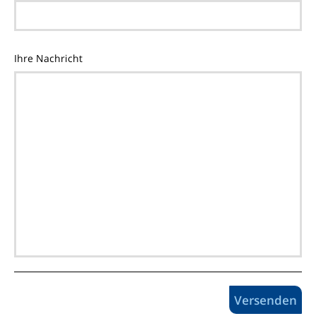
Ihre Nachricht
Versenden