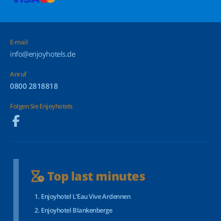
E-mail
info@enjoyhotels.de
Anruf
0800 2818818
Folgen Sie Enjoyhotels
Top last minutes
Enjoyhotel L’Eau Vive Ardennen
Enjoyhotel Blankenberge