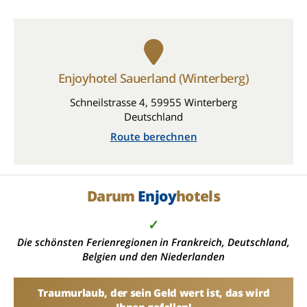
Enjoyhotel Sauerland (Winterberg)
Schneilstrasse 4, 59955 Winterberg
Deutschland
Route berechnen
Darum
Enjoy
hotels
✓
Die schönsten Ferienregionen in Frankreich, Deutschland,
Belgien und den Niederlanden
Traumurlaub, der sein Geld wert ist, das wird