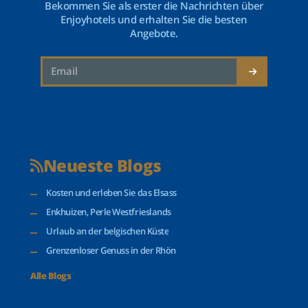
Bekommen Sie als erster die Nachrichten über
Enjoyhotels und erhalten Sie die besten
Angebote.
Neueste Blogs
Kosten und erleben Sie das Elsass
Enkhuizen, Perle Westfrieslands
Urlaub an der belgischen Küste
Grenzenloser Genuss in der Rhön
Alle Blogs