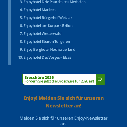
Enjoyhotel Drie Paardekens Mechelen
Enjoyhotel Marleen
Enjoyhotel Bürgerhof Wetzlar
Enjoyhotel am Kurpark Brilon
Enjoyhotel Westerwald
Enjoyhotel Eburon Tongeren
Enjoy Berghotel Hochsauerland
Enjoyhotel Des Vosges – Elzas
Broschüre 2026
Fordern Sie jetzt die Broschüre für 2026 an!
Enjoy! Melden Sie sich für unseren
Newsletter an!
Melden Sie sich für unseren Enjoy-Newsletter
an!