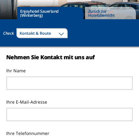
Enjoyhotel Sauerland
Zurück zur
(Winterberg)
Hotelübersicht
Check
Kontakt & Route
Nehmen Sie Kontakt mit uns auf
Ihr Name
Ihre E-Mail-Adresse
Ihre Telefonnummer