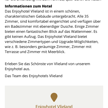
Informationen zum Hotel
Das Enjoyhotel Vlieland ist in einem schönen,
charakteristischen Gebäude untergebracht. Alle 35
Zimmer, sind komfortabel eingerichtet und verfügen über
ein Badezimmer mit ebenerdiger Dusche. Einige Zimmer
bieten einen fantastischen Blick auf das Wattenmeer. Es
gibt keinen Aufzug. Das Enjoyhotel Vlieland bietet
verschiedene Zimmertypen und Upgrade-Möglichkeiten,
wie z. B. besonders geräumige Zimmer, Zimmer mit
Terrasse und Zimmer mit Meerblick.
Erleben Sie das Schönste von Vlieland von unserem
Enjoyhotel aus.
Das Team des Enjoyhotels Vlieland
Enjoyhotel Vlieland