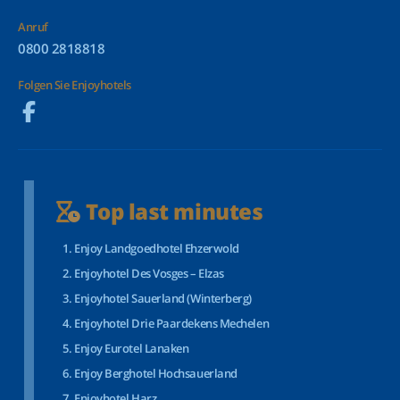
Anruf
0800 2818818
Folgen Sie Enjoyhotels
Top last minutes
Enjoy Landgoedhotel Ehzerwold
Enjoyhotel Des Vosges – Elzas
Enjoyhotel Sauerland (Winterberg)
Enjoyhotel Drie Paardekens Mechelen
Enjoy Eurotel Lanaken
Enjoy Berghotel Hochsauerland
Enjoyhotel Harz