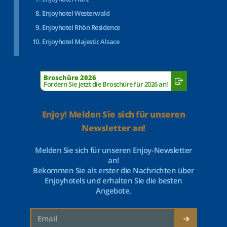
Enjoyhotel Westerwald
Enjoyhotel Rhön Residence
Enjoyhotel Majestic Alsace
Broschüre 2026
Fordern Sie jetzt die Broschüre für 2026 an!
Enjoy! Melden Sie sich für unseren
Newsletter an!
Melden Sie sich für unseren Enjoy-Newsletter
an!
Bekommen Sie als erster die Nachrichten über
Enjoyhotels und erhalten Sie die besten
Angebote.