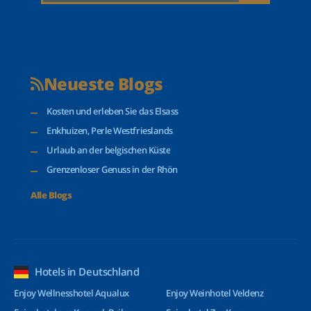
Neueste Blogs
Kosten und erleben Sie das Elsass
Enkhuizen, Perle Westfrieslands
Urlaub an der belgischen Küste
Grenzenloser Genuss in der Rhön
Alle Blogs
Hotels in Deutschland
Enjoy Wellnesshotel Aqualux
Enjoy Weinhotel Veldenz