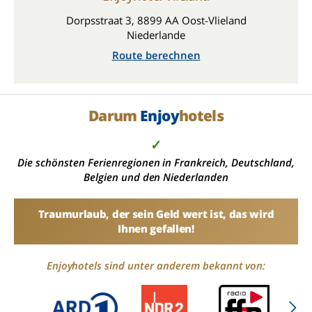
Dorpsstraat 3, 8899 AA Oost-Vlieland
Niederlande
Route berechnen
Darum
Enjoy
hotels
✓
Die schönsten Ferienregionen in Frankreich, Deutschland,
Belgien und den Niederlanden
Traumurlaub, der sein Geld wert ist, das wird
Ihnen gefallen!
Enjoyhotels sind unter anderem bekannt von: