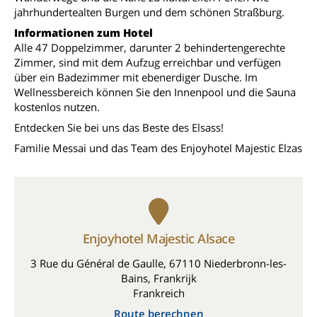
jahrhundertealten Burgen und dem schönen Straßburg.
Informationen zum Hotel
Alle 47 Doppelzimmer, darunter 2 behindertengerechte
Zimmer, sind mit dem Aufzug erreichbar und verfügen
über ein Badezimmer mit ebenerdiger Dusche. Im
Wellnessbereich können Sie den Innenpool und die Sauna
kostenlos nutzen.
Entdecken Sie bei uns das Beste des Elsass!
Familie Messai und das Team des Enjoyhotel Majestic Elzas
Enjoyhotel Majestic Alsace
3 Rue du Général de Gaulle, 67110 Niederbronn-les-
Bains, Frankrijk
Frankreich
Route berechnen