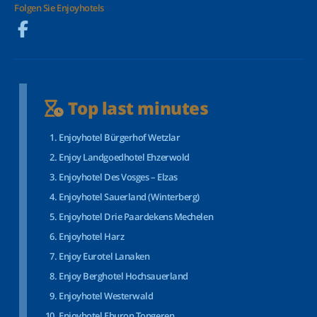
Folgen Sie Enjoyhotels
Top last minutes
Enjoyhotel Bürgerhof Wetzlar
Enjoy Landgoedhotel Ehzerwold
Enjoyhotel Des Vosges – Elzas
Enjoyhotel Sauerland (Winterberg)
Enjoyhotel Drie Paardekens Mechelen
Enjoyhotel Harz
Enjoy Eurotel Lanaken
Enjoy Berghotel Hochsauerland
Enjoyhotel Westerwald
Enjoyhotel Eburon Tongeren