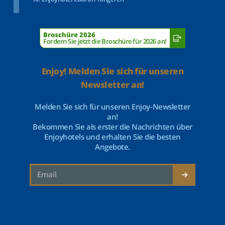
Broschüre 2026
Fordern Sie jetzt die Broschüre für 2026 an!
Enjoy! Melden Sie sich für unseren
Newsletter an!
Melden Sie sich für unseren Enjoy-Newsletter
an!
Bekommen Sie als erster die Nachrichten über
Enjoyhotels und erhalten Sie die besten
Angebote.