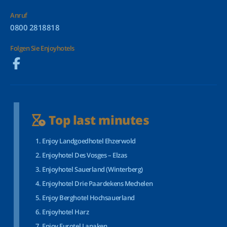
Anruf
0800 2818818
Folgen Sie Enjoyhotels
Top last minutes
Enjoy Landgoedhotel Ehzerwold
Enjoyhotel Des Vosges – Elzas
Enjoyhotel Sauerland (Winterberg)
Enjoyhotel Drie Paardekens Mechelen
Enjoy Berghotel Hochsauerland
Enjoyhotel Harz
Enjoy Eurotel Lanaken