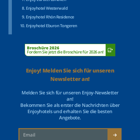
Enjoyhotel Westerwald
Enjoyhotel Rhön Residence
Enjoyhotel Eburon Tongeren
Broschüre 2026
Fordern Sie jetzt die Broschüre für 2026 an!
Enjoy! Melden Sie sich für unseren
Newsletter an!
Melden Sie sich für unseren Enjoy-Newsletter
an!
Bekommen Sie als erster die Nachrichten über
Enjoyhotels und erhalten Sie die besten
Angebote.