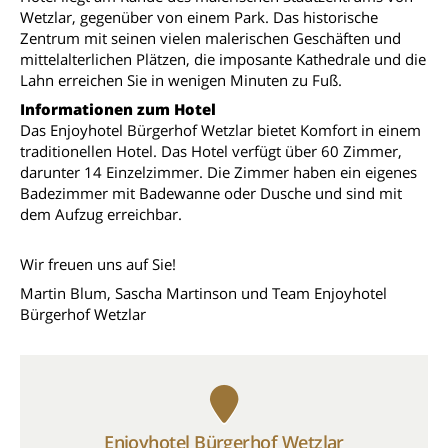
Wetzlar, gegenüber von einem Park. Das historische
Zentrum mit seinen vielen malerischen Geschäften und
mittelalterlichen Plätzen, die imposante Kathedrale und die
Lahn erreichen Sie in wenigen Minuten zu Fuß.
Informationen zum Hotel
Das Enjoyhotel Bürgerhof Wetzlar bietet Komfort in einem
traditionellen Hotel. Das Hotel verfügt über 60 Zimmer,
darunter 14 Einzelzimmer. Die Zimmer haben ein eigenes
Badezimmer mit Badewanne oder Dusche und sind mit
dem Aufzug erreichbar.
Wir freuen uns auf Sie!
Martin Blum, Sascha Martinson und Team Enjoyhotel
Bürgerhof Wetzlar
Enjoyhotel Bürgerhof Wetzlar