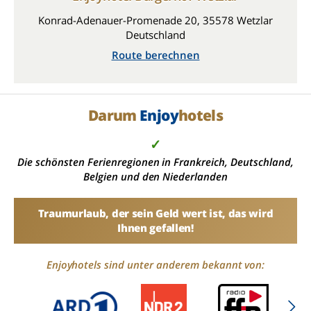
Konrad-Adenauer-Promenade 20, 35578 Wetzlar
Deutschland
Route berechnen
Darum
Enjoy
hotels
✓
Die schönsten Ferienregionen in Frankreich, Deutschland,
Belgien und den Niederlanden
Traumurlaub, der sein Geld wert ist, das wird
Ihnen gefallen!
Enjoyhotels sind unter anderem bekannt von: