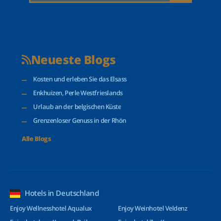
Neueste Blogs
Kosten und erleben Sie das Elsass
Enkhuizen, Perle Westfrieslands
Urlaub an der belgischen Küste
Grenzenloser Genuss in der Rhön
Alle Blogs
Hotels in Deutschland
Enjoy Wellnesshotel Aqualux
Enjoy Weinhotel Veldenz