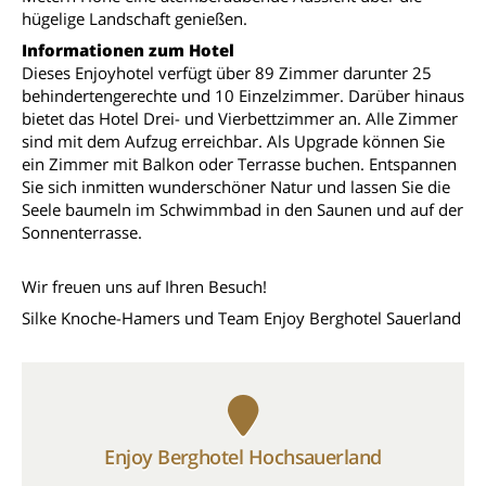
hügelige Landschaft genießen.
Informationen zum Hotel
Dieses Enjoyhotel verfügt über 89 Zimmer darunter 25
behindertengerechte und 10 Einzelzimmer. Darüber hinaus
bietet das Hotel Drei- und Vierbettzimmer an. Alle Zimmer
sind mit dem Aufzug erreichbar. Als Upgrade können Sie
ein Zimmer mit Balkon oder Terrasse buchen. Entspannen
Sie sich inmitten wunderschöner Natur und lassen Sie die
Seele baumeln im Schwimmbad in den Saunen und auf der
Sonnenterrasse.
Wir freuen uns auf Ihren Besuch!
Silke Knoche-Hamers und Team Enjoy Berghotel Sauerland
Enjoy Berghotel Hochsauerland