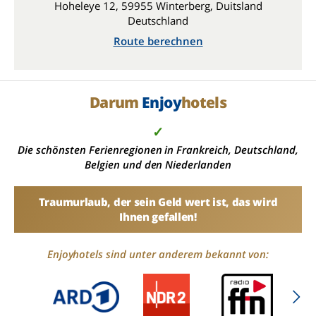
Hoheleye 12, 59955 Winterberg, Duitsland
Deutschland
Route berechnen
Darum
Enjoy
hotels
✓
Die schönsten Ferienregionen in Frankreich, Deutschland,
Belgien und den Niederlanden
Traumurlaub, der sein Geld wert ist, das wird
Ihnen gefallen!
Enjoyhotels sind unter anderem bekannt von: