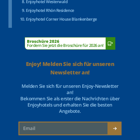
Enjoyhotel Westerwald
Enjoyhotel Rhön Residence
Enjoyhotel Corner House Blankenberge
Broschüre 2026
Fordern Sie jetzt die Broschüre für 2026 an!
Enjoy! Melden Sie sich für unseren
Newsletter an!
Melden Sie sich für unseren Enjoy-Newsletter
an!
Bekommen Sie als erster die Nachrichten über
Enjoyhotels und erhalten Sie die besten
Angebote.