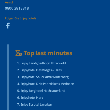
Anruf
0800 2818818
Folgen Sie Enjoyhotels
Top last minutes
Enjoy Landgoedhotel Ehzerwold
Enjoyhotel Des Vosges – Elzas
Enjoyhotel Sauerland (Winterberg)
Enjoyhotel Drie Paardekens Mechelen
Enjoy Berghotel Hochsauerland
Enjoyhotel Harz
Enjoy Eurotel Lanaken