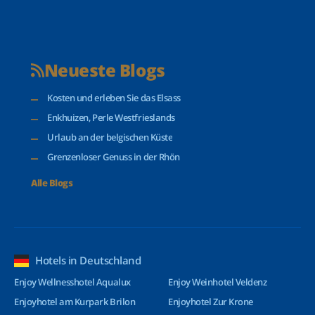
Neueste Blogs
Kosten und erleben Sie das Elsass
Enkhuizen, Perle Westfrieslands
Urlaub an der belgischen Küste
Grenzenloser Genuss in der Rhön
Alle Blogs
Hotels in Deutschland
Enjoy Wellnesshotel Aqualux
Enjoy Weinhotel Veldenz
Enjoyhotel am Kurpark Brilon
Enjoyhotel Zur Krone