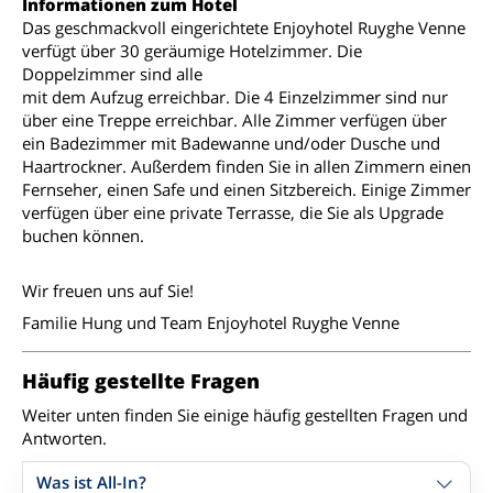
Informationen zum Hotel
Das geschmackvoll eingerichtete Enjoyhotel Ruyghe Venne
verfügt über 30 geräumige Hotelzimmer. Die
Doppelzimmer sind alle
mit dem Aufzug erreichbar. Die 4 Einzelzimmer sind nur
über eine Treppe erreichbar. Alle Zimmer verfügen über
ein Badezimmer mit Badewanne und/oder Dusche und
Haartrockner. Außerdem finden Sie in allen Zimmern einen
Fernseher, einen Safe und einen Sitzbereich. Einige Zimmer
verfügen über eine private Terrasse, die Sie als Upgrade
buchen können.
Wir freuen uns auf Sie!
Familie Hung und Team Enjoyhotel Ruyghe Venne
Häufig gestellte Fragen
Weiter unten finden Sie einige häufig gestellten Fragen und
Antworten.
Was ist All-In?