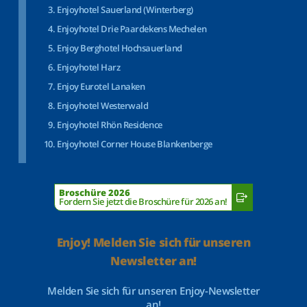
Enjoyhotel Sauerland (Winterberg)
Enjoyhotel Drie Paardekens Mechelen
Enjoy Berghotel Hochsauerland
Enjoyhotel Harz
Enjoy Eurotel Lanaken
Enjoyhotel Westerwald
Enjoyhotel Rhön Residence
Enjoyhotel Corner House Blankenberge
Broschüre 2026
Fordern Sie jetzt die Broschüre für 2026 an!
Enjoy! Melden Sie sich für unseren
Newsletter an!
Melden Sie sich für unseren Enjoy-Newsletter
an!