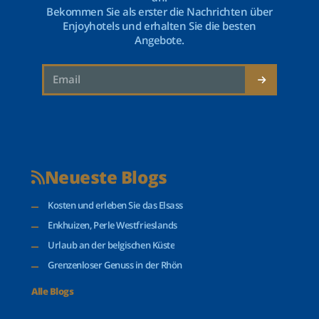
Bekommen Sie als erster die Nachrichten über
Enjoyhotels und erhalten Sie die besten
Angebote.
Neueste Blogs
Kosten und erleben Sie das Elsass
Enkhuizen, Perle Westfrieslands
Urlaub an der belgischen Küste
Grenzenloser Genuss in der Rhön
Alle Blogs