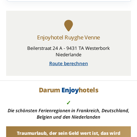
Enjoyhotel Ruyghe Venne
Beilerstraat 24 A - 9431 TA Westerbork
Niederlande
Route berechnen
Darum
Enjoy
hotels
✓
Die schönsten Ferienregionen in Frankreich, Deutschland,
Belgien und den Niederlanden
Traumurlaub, der sein Geld wert ist, das wird