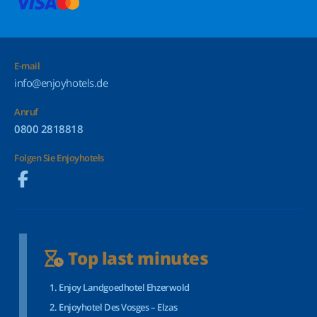
E-mail
info@enjoyhotels.de
Anruf
0800 2818818
Folgen Sie Enjoyhotels
Top last minutes
Enjoy Landgoedhotel Ehzerwold
Enjoyhotel Des Vosges – Elzas