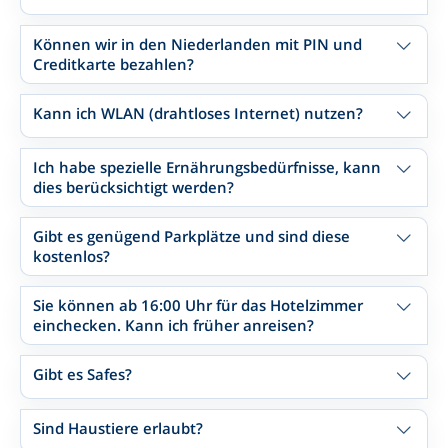
Können wir in den Niederlanden mit PIN und
Creditkarte bezahlen?
Kann ich WLAN (drahtloses Internet) nutzen?
Ich habe spezielle Ernährungsbedürfnisse, kann
dies berücksichtigt werden?
Gibt es genügend Parkplätze und sind diese
kostenlos?
Sie können ab 16:00 Uhr für das Hotelzimmer
einchecken. Kann ich früher anreisen?
Gibt es Safes?
Sind Haustiere erlaubt?